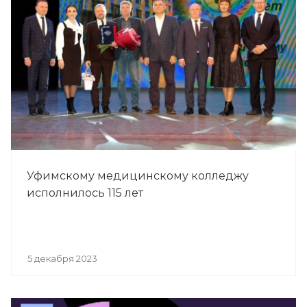
Уфимскому медицинскому колледжу
исполнилось 115 лет
5 декабря 2023