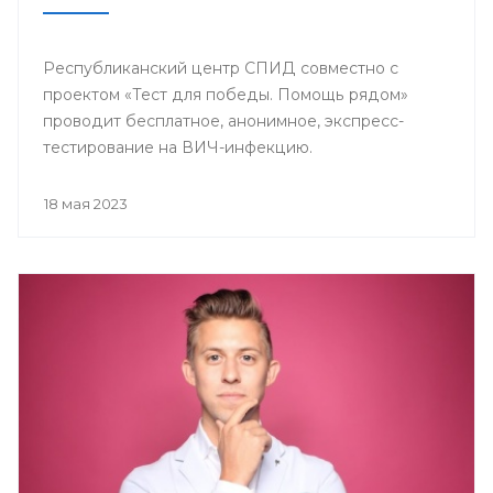
Республиканский центр СПИД совместно с
проектом «Тест для победы. Помощь рядом»
проводит бесплатное, анонимное, экспресс-
тестирование на ВИЧ-инфекцию.
18 мая 2023