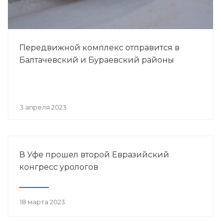
Передвижной комплекс отправится в
Балтачевский и Бураевский районы
3 апреля 2023
В Уфе прошел второй Евразийский
конгресс урологов
18 марта 2023