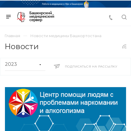
Главная
Новости медицины Башкортостана
Новости
ПОДПИСАТЬСЯ НА РАССЫЛКУ