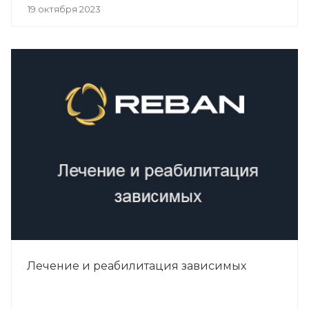
19 октября 2023
Лечение и реабилитация зависимых