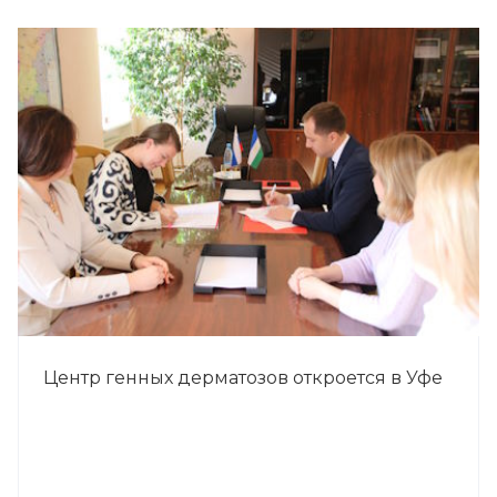
Центр генных дерматозов откроется в Уфе