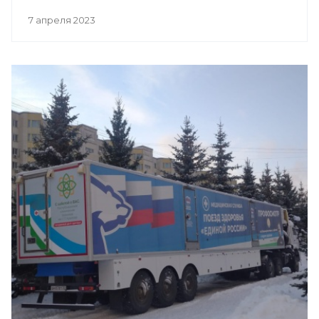
7 апреля 2023