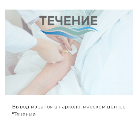
Вывод из запоя в наркологическом центре
"Течение"