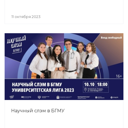
11 октября 2023
Научный слэм в БГМУ