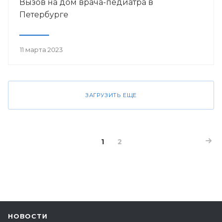
Вызов на дом врача-педиатра в
Петербурге
11 марта 2023
ЗАГРУЗИТЬ ЕЩЕ
1
2
НОВОСТИ