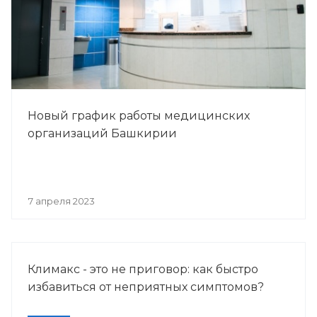
Новый график работы медицинских
организаций Башкирии
7 апреля 2023
Климакс - это не приговор: как быстро
избавиться от неприятных симптомов?