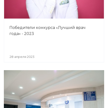
Победители конкурса «Лучший врач
года» - 2023
28 апреля 2023