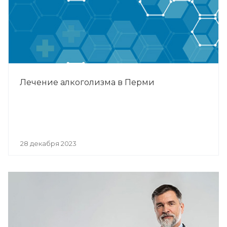
Лечение алкоголизма в Перми
28 декабря 2023