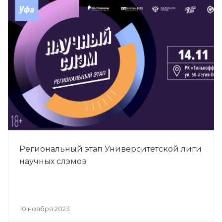
Региональный этап Университетской лиги
научных слэмов
10 ноября 2023