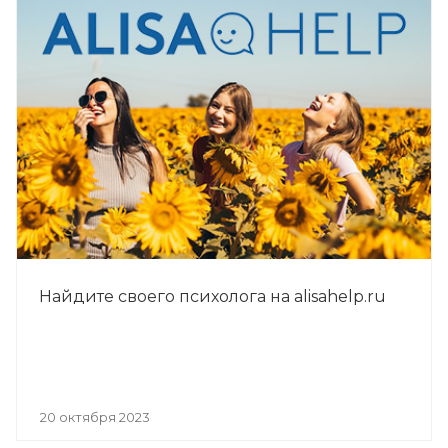
Найдите своего психолога на alisahelp.ru
20 октября 2023