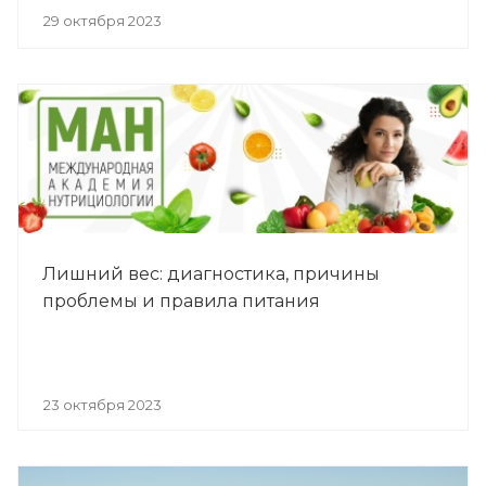
29 октября 2023
Лишний вес: диагностика, причины
проблемы и правила питания
23 октября 2023