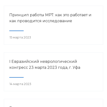
Принцип работы МРТ: как это работает и
как проводится исследование
15 марта 2023
I Евразийский неврологический
конгресс 23 марта 2023 года, г. Уфа
14 марта 2023