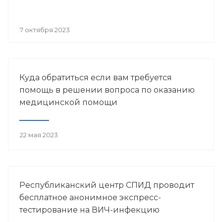
7 октября 2023
Куда обратиться если вам требуется
помощь в решении вопроса по оказанию
медицинской помощи
22 мая 2023
Республиканский центр СПИД проводит
бесплатное анонимное экспресс-
тестирование на ВИЧ-инфекцию