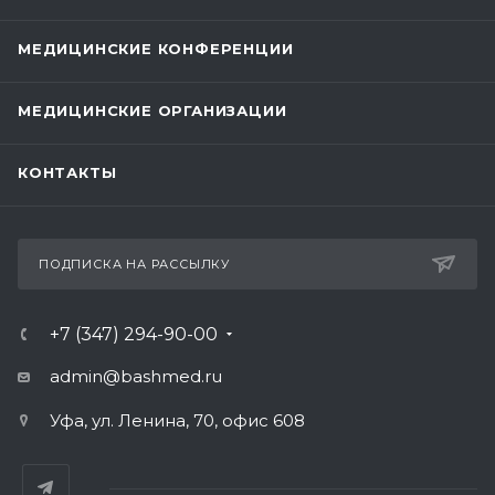
МЕДИЦИНСКИЕ КОНФЕРЕНЦИИ
МЕДИЦИНСКИЕ ОРГАНИЗАЦИИ
КОНТАКТЫ
ПОДПИСКА НА РАССЫЛКУ
+7 (347) 294-90-00
admin@bashmed.ru
Уфа, ул. Ленина, 70, офис 608