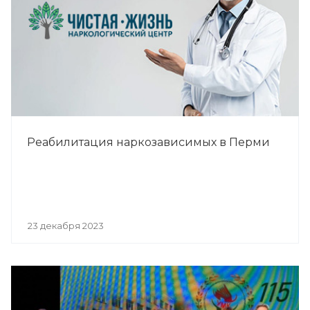
Реабилитация наркозависимых в Перми
23 декабря 2023