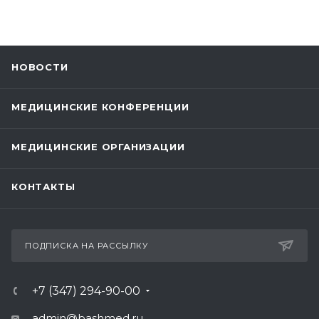
НОВОСТИ
МЕДИЦИНСКИЕ КОНФЕРЕНЦИИ
МЕДИЦИНСКИЕ ОРГАНИЗАЦИИ
КОНТАКТЫ
ПОДПИСКА НА РАССЫЛКУ
+7 (347) 294-90-00
admin@bashmed.ru