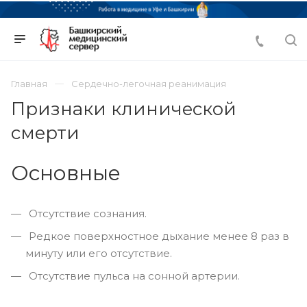
Главная
Сердечно-легочная реанимация
Признаки клинической
смерти
Основные
Отсутствие сознания.
Редкое поверхностное дыхание менее 8 раз в
минуту или его отсутствие.
Отсутствие пульса на сонной артерии.