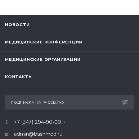
НОВОСТИ
МЕДИЦИНСКИЕ КОНФЕРЕНЦИИ
МЕДИЦИНСКИЕ ОРГАНИЗАЦИИ
КОНТАКТЫ
ПОДПИСКА НА РАССЫЛКУ
+7 (347) 294-90-00
admin@bashmed.ru