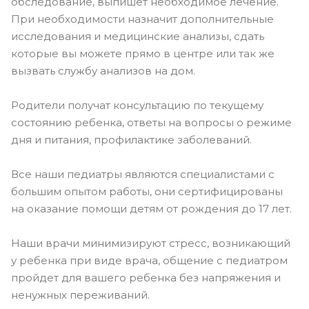
обследование, выпишет необходимое лечение.
При необходимости назначит дополнительные
исследования и медицинские анализы, сдать
которые вы можете прямо в центре или так же
вызвать службу анализов на дом.
Родители получат консультацию по текущему
состоянию ребенка, ответы на вопросы о режиме
дня и питания, профилактике заболеваний.
Все наши педиатры являются специалистами с
большим опытом работы, они сертифицированы
на оказание помощи детям от рождения до 17 лет.
Наши врачи минимизируют стресс, возникающий
у ребенка при виде врача, общение с педиатром
пройдет для вашего ребенка без напряжения и
ненужных переживаний.