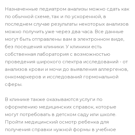
Назначенные педиатром анализы можно сдать как
по обычной схеме, так и по ускоренной, в
последнем случае результаты некоторых анализов
можно получить уже через два часа. Все данные
могут быть отправлены вам в электронном виде,
без посещения клиники. У клиники есть
собственная лаборатория с возможностью
проведения широкого спектра исследований - от
анализов крови и мочи до выявления аллергенов,
онкомаркеров и исследований гормональной
сферы.
В клинике также оказываются услуги по
оформлению медицинских справок, которые
могут потребовать в детском саду или школе.
Пройти медицинский осмотр ребенка для
получения справки нужной формы в учебное