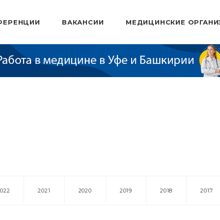
ФЕРЕНЦИИ
ВАКАНСИИ
МЕДИЦИНСКИЕ ОРГАНИ
2022
2021
2020
2019
2018
2017