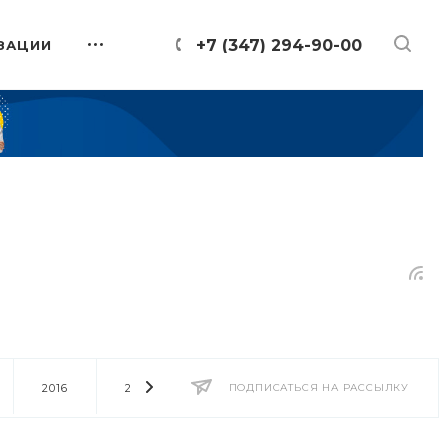
+7 (347) 294-90-00
ЗАЦИИ
2016
2014
2013
ПОДПИСАТЬСЯ НА РАССЫЛКУ
2012
2011