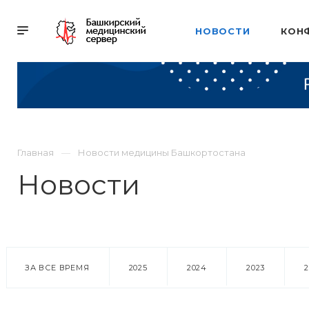
НОВОСТИ
КОН
Главная
Новости медицины Башкортостана
Новости
ЗА ВСЕ ВРЕМЯ
2025
2024
2023