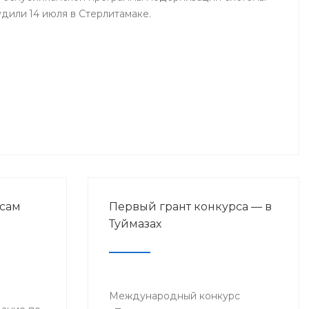
дили 14 июля в Стерлитамаке.
сам
Первый грант конкурса — в
Туймазах
Международный конкурс