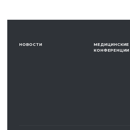
НОВОСТИ
МЕДИЦИНСКИЕ
КОНФЕРЕНЦИИ