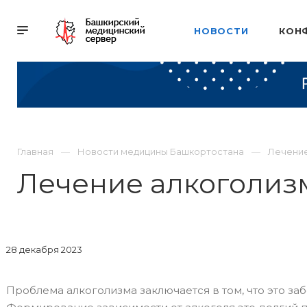
НОВОСТИ
КОН
Главная
Новости медицины Башкортостана
Лечение
Лечение алкоголиз
28 декабря 2023
Проблема алкоголизма заключается в том, что это заб