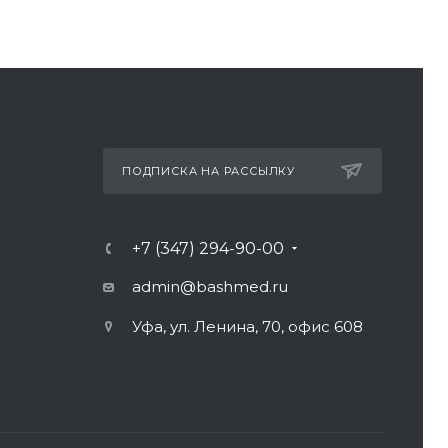
ПОДПИСКА НА РАССЫЛКУ
+7 (347) 294-90-00
admin@bashmed.ru
Уфа, ул. Ленина, 70, офис 608