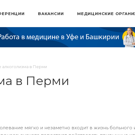
ФЕРЕНЦИИ
ВАКАНСИИ
МЕДИЦИНСКИЕ ОРГАНИ
 алкоголизма в Перми
ма в Перми
олевание мягко и незаметно входит в жизнь больного и