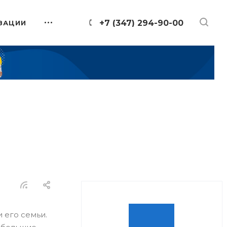
+7 (347) 294-90-00
ЗАЦИИ
 его семьи.