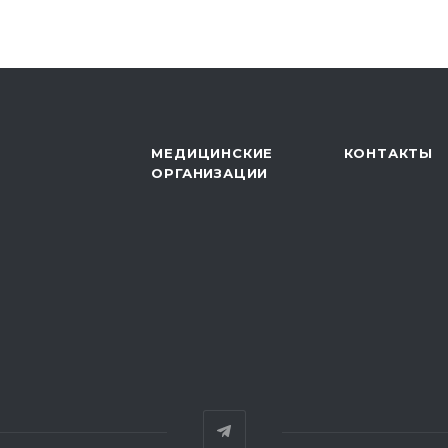
МЕДИЦИНСКИЕ
КОНТАКТЫ
ОРГАНИЗАЦИИ