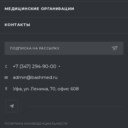
МЕДИЦИНСКИЕ ОРГАНИЗАЦИИ
КОНТАКТЫ
ПОДПИСКА НА РАССЫЛКУ
+7 (347) 294-90-00
admin@bashmed.ru
Уфа, ул. Ленина, 70, офис 608
ПОЛИТИКА КОНФИДЕНЦИАЛЬНОСТИ