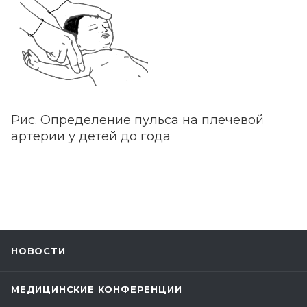
Рис. Определение пульса на плечевой
артерии у детей до года
НОВОСТИ
МЕДИЦИНСКИЕ КОНФЕРЕНЦИИ