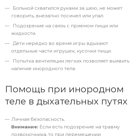
Больной схватился руками за шею, не может
говорить, внезапно посинел или упал.
Подозрение на связь с приемом пищи или
жидкости.
Дети нередко во время игры вдыхают
отдельные части игрушек, кусочки пищи.
Попытка вентиляции легких позволяет выявить
наличие инородного тела.
Помощь при инородном
теле в дыхательных путях
Личная безопасность.
Внимание:
Если есть подозрение на травму
позвоночника, то при перемещении