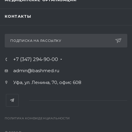
КОНТАКТЫ
ПОДПИСКА НА РАССЫЛКУ
+7 (347) 294-90-00
admin@bashmed.ru
Уфа, ул. Ленина, 70, офис 608
ПОЛИТИКА КОНФИДЕНЦИАЛЬНОСТИ