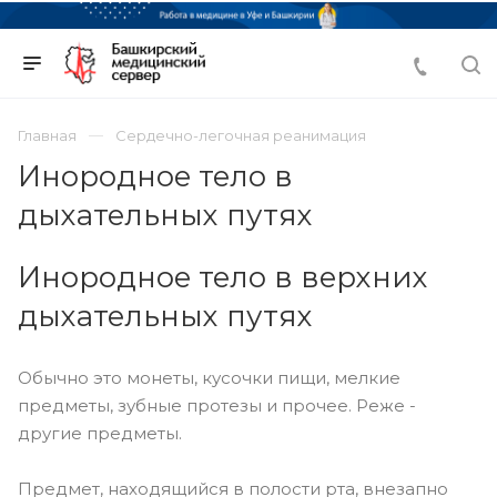
Главная
Сердечно-легочная реанимация
Инородное тело в
дыхательных путях
Инородное тело в верхних
дыхательных путях
Обычно это монеты, кусочки пищи, мелкие
предметы, зубные протезы и прочее. Реже -
другие предметы.
Предмет, находящийся в полости рта, внезапно