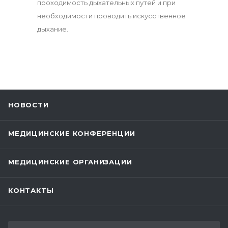
проходимость дыхательных путей и при
необходимости проводить искусственное
дыхание.
НОВОСТИ
МЕДИЦИНСКИЕ КОНФЕРЕНЦИИ
МЕДИЦИНСКИЕ ОРГАНИЗАЦИИ
КОНТАКТЫ