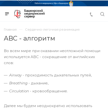
Главная
Сердечно-легочная реанимация
ABC - алгоритм
Во всем мире при оказании неотложной помощи
используется ABC - сокращение от английских
слов:
Airway
- проходимость дыхательных путей,
Breathing
- дыхание,
Circulation
- кровообращение.
Далее мы будем неоднократно использовать