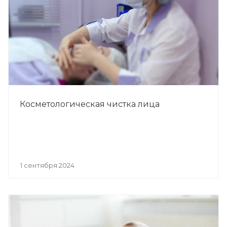
Косметологическая чистка лица
1 сентября 2024