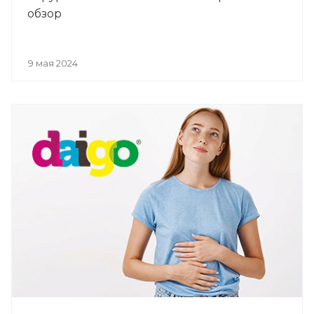
обзор
9 мая 2024