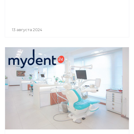
13 августа 2024