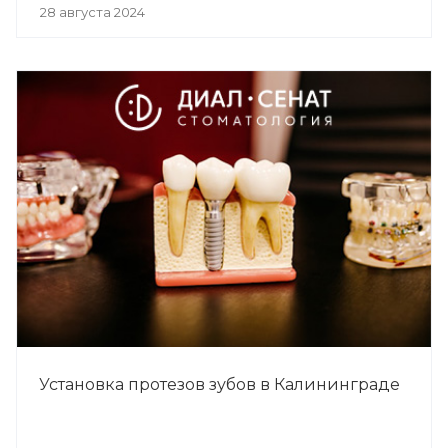
28 августа 2024
Установка протезов зубов в Калининграде