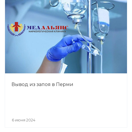
Вывод из запоя в Перми
6 июня 2024