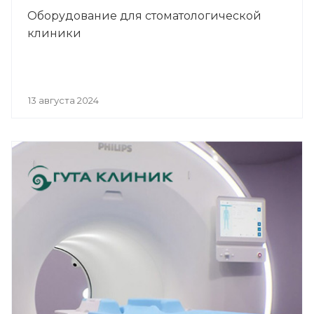
Оборудование для стоматологической
клиники
13 августа 2024