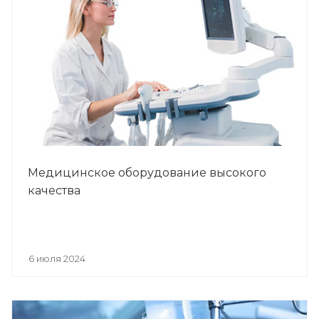
Медицинское оборудование высокого
качества
6 июля 2024