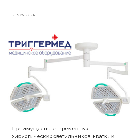
21 мая 2024
Преимущества современных
хирургических светильников: краткий