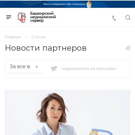
Главная
Статьи
Новости партнеров
ПОДПИСАТЬСЯ НА РАССЫЛКУ