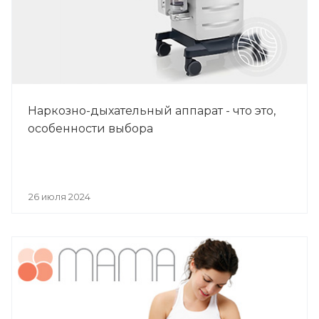
Наркозно-дыхательный аппарат - что это,
особенности выбора
26 июля 2024