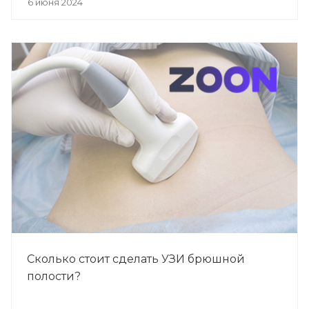
6 июня 2024
Сколько стоит сделать УЗИ брюшной
полости?