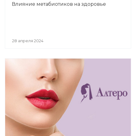
Влияние метабиотиков на здоровье
28 апреля 2024