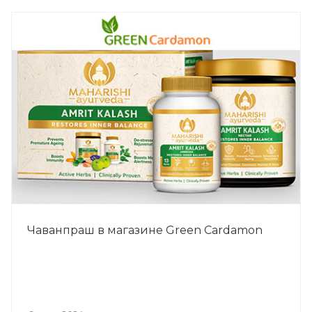
Чаванпраш в магазине Green Cardamon