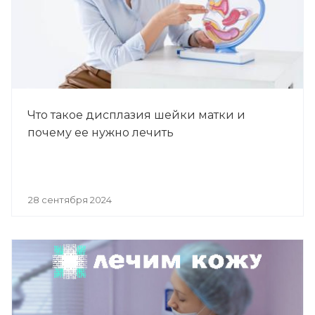
Что такое дисплазия шейки матки и
почему ее нужно лечить
28 сентября 2024