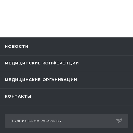
НОВОСТИ
МЕДИЦИНСКИЕ КОНФЕРЕНЦИИ
МЕДИЦИНСКИЕ ОРГАНИЗАЦИИ
КОНТАКТЫ
ПОДПИСКА НА РАССЫЛКУ