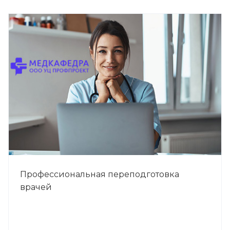
Профессиональная переподготовка
врачей