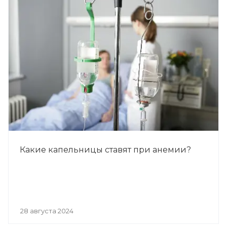
Какие капельницы ставят при анемии?
28 августа 2024