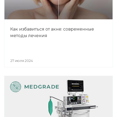
Как избавиться от акне: современные
методы лечения
27 июля 2024