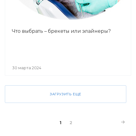
Что выбрать – брекеты или элайнеры?
30 марта 2024
ЗАГРУЗИТЬ ЕЩЕ
1
2