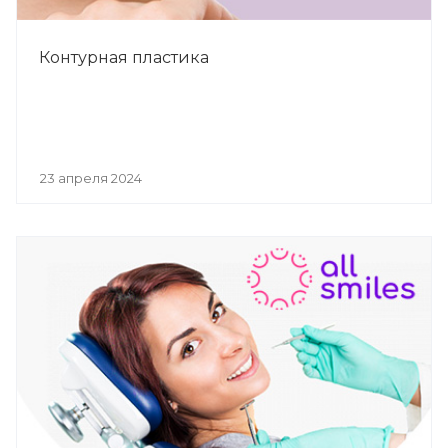
Контурная пластика
23 апреля 2024