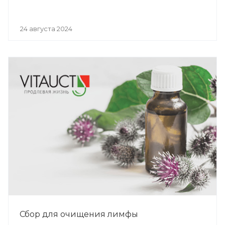
24 августа 2024
Сбор для очищения лимфы