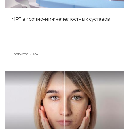
МРТ височно-нижнечелюстных суставов
1 августа 2024