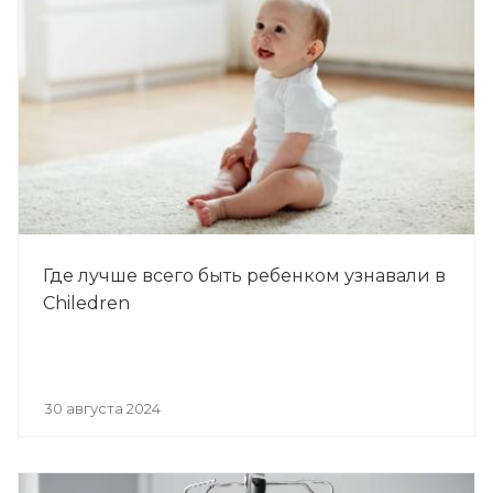
Где лучше всего быть ребенком узнавали в
Chiledren
30 августа 2024