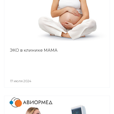
ЭКО в клинике МАМА
17 июля 2024