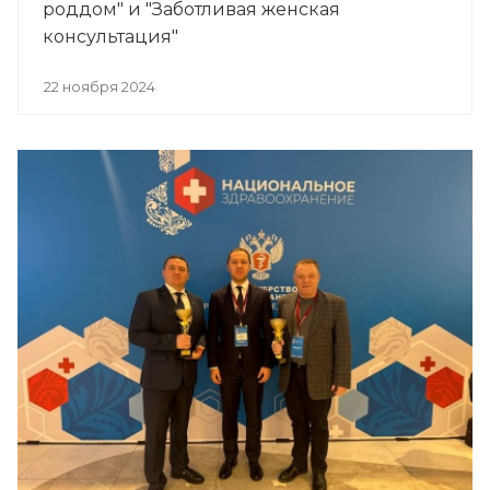
роддом" и "Заботливая женская
консультация"
22 ноября 2024