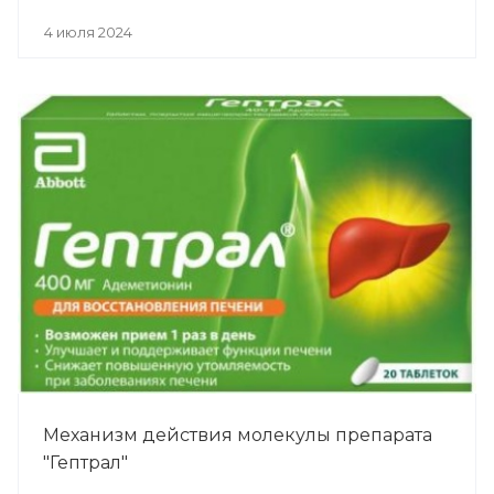
4 июля 2024
Механизм действия молекулы препарата
"Гептрал"