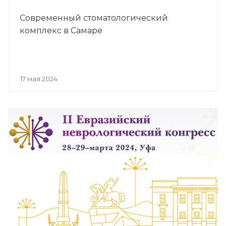
Современный стоматологический
комплекс в Самаре
17 мая 2024