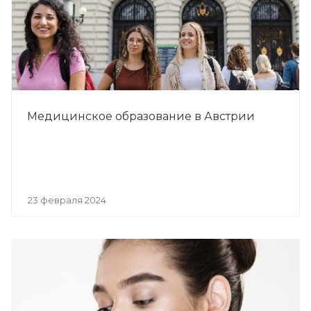
Медицинское образование в Австрии
23 февраля 2024