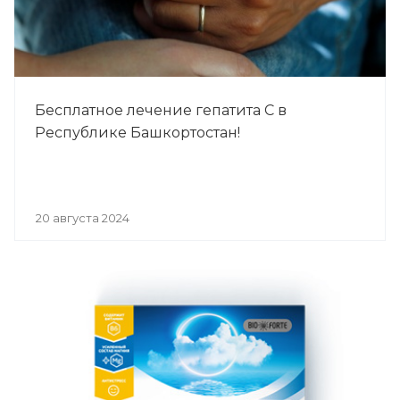
Бесплатное лечение гепатита С в
Республике Башкортостан!
20 августа 2024