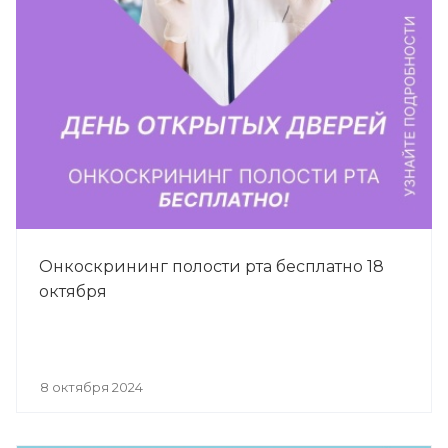
Онкоскрининг полости рта бесплатно 18
октября
8 октября 2024