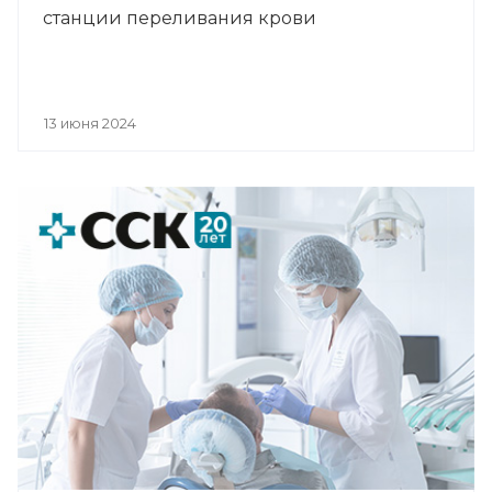
станции переливания крови
13 июня 2024