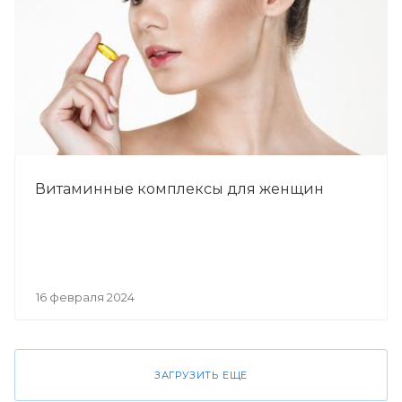
Витаминные комплексы для женщин
16 февраля 2024
ЗАГРУЗИТЬ ЕЩЕ