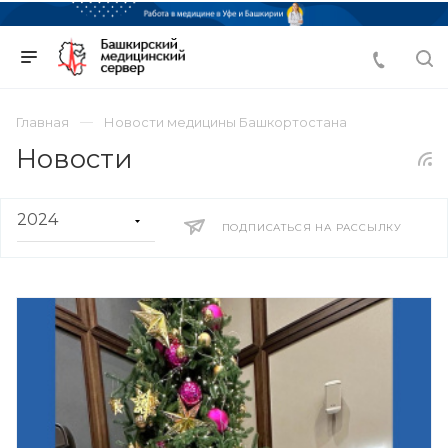
Главная
Новости медицины Башкортостана
Новости
ПОДПИСАТЬСЯ НА РАССЫЛКУ