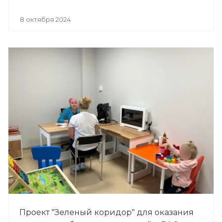
8 октября 2024
Проект "Зеленый коридор" для оказания