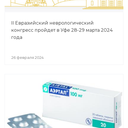
II Евразийский неврологический
конгресс пройдет в Уфе 28-29 марта 2024
года
26 февраля 2024