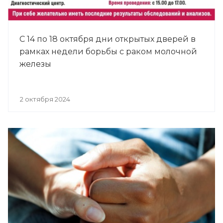
С 14 по 18 октября дни открытых дверей в
рамках недели борьбы с раком молочной
железы
2 октября 2024