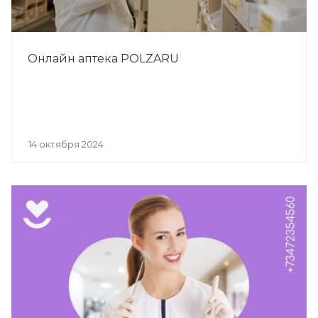
Онлайн аптека POLZARU
14 октября 2024