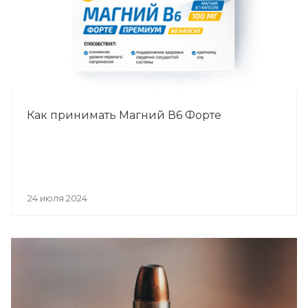
Как принимать Магний В6 Форте
24 июля 2024