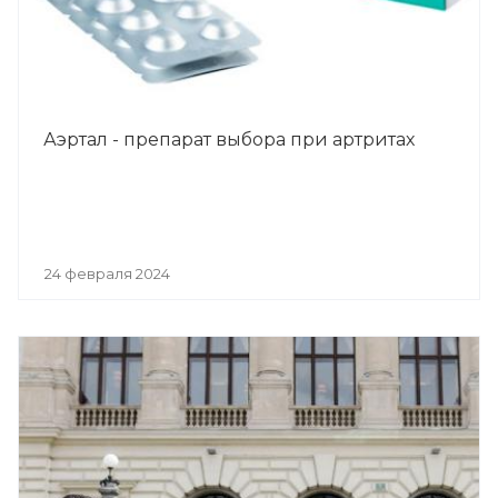
Аэртал - препарат выбора при артритах
24 февраля 2024