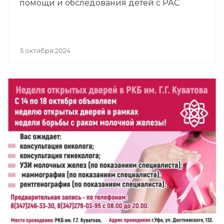
помощи и обследования детей с РАС
5 октября 2024