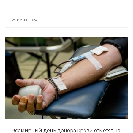
25 июня 2024
Всемирный день донора крови отметят на