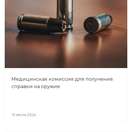
Медицинская комиссия для получения
справки на оружие
15 июля 2024