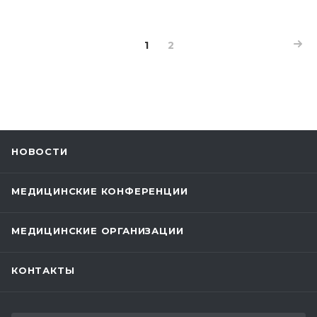
1
2
НОВОСТИ
МЕДИЦИНСКИЕ КОНФЕРЕНЦИИ
МЕДИЦИНСКИЕ ОРГАНИЗАЦИИ
КОНТАКТЫ