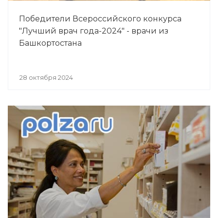
Победители Всероссийского конкурса
"Лучший врач года-2024" - врачи из
Башкортостана
28 октября 2024