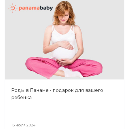
Роды в Панаме - подарок для вашего
ребенка
15 июля 2024