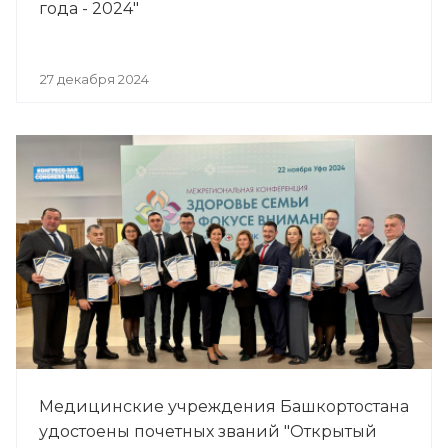
года - 2024"
27 декабря 2024
Медицинские учреждения Башкортостана
удостоены почетных званий "Открытый