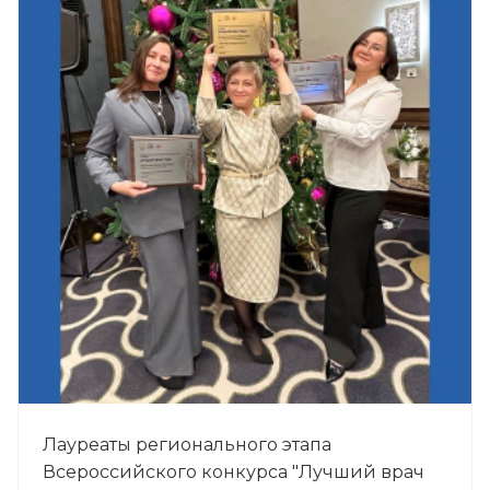
Лауреаты регионального этапа
Всероссийского конкурса "Лучший врач