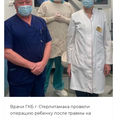
Врачи ГКБ г. Стерлитамака провели
операцию ребенку после травмы на