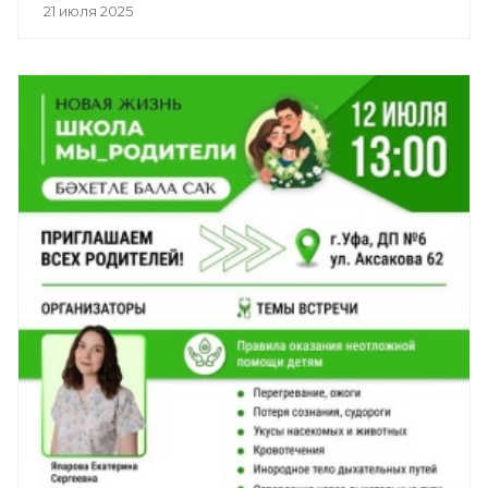
21 июля 2025