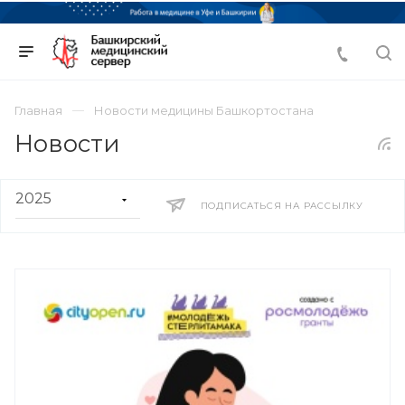
Главная
Новости медицины Башкортостана
Новости
ПОДПИСАТЬСЯ НА РАССЫЛКУ