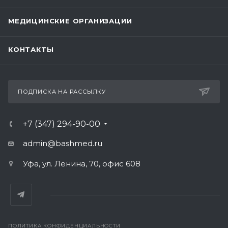
МЕДИЦИНСКИЕ ОРГАНИЗАЦИИ
КОНТАКТЫ
ПОДПИСКА НА РАССЫЛКУ
+7 (347) 294-90-00
admin@bashmed.ru
Уфа, ул. Ленина, 70, офис 608
ПОЛИТИКА КОНФИДЕНЦИАЛЬНОСТИ