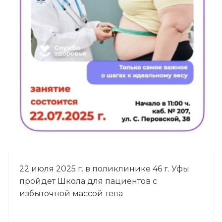
22 июля 2025 г. в поликлинике 46 г. Уфы
пройдет Школа для пациентов с
избыточной массой тела