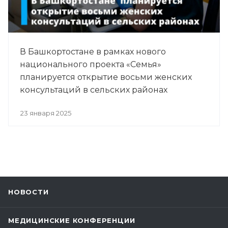
В Башкортостане в рамках нового
национального проекта «Семья»
планируется открытие восьми женских
консультаций в сельских районах
23 января 2025
НОВОСТИ
МЕДИЦИНСКИЕ КОНФЕРЕНЦИИ