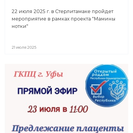
22 июля 2025 г. в Стерлитамаке пройдет
мероприятие в рамках проекта "Мамины
нотки"
21 июля 2025