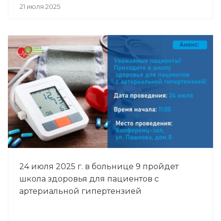
21 июля 2025
24 июля 2025 г. в больнице 9 пройдет
школа здоровья для пациентов с
артериальной гипертензией