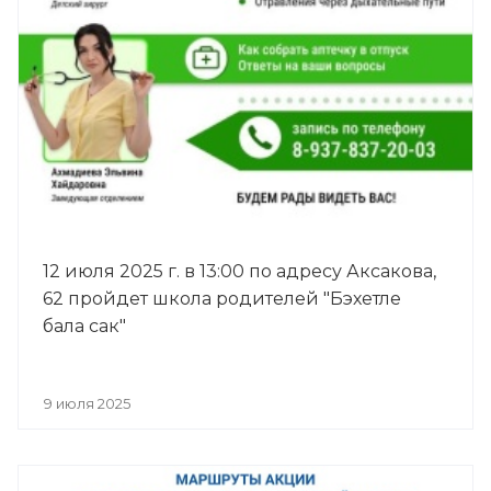
12 июля 2025 г. в 13:00 по адресу Аксакова,
62 пройдет школа родителей "Бэхетле
бала сак"
9 июля 2025