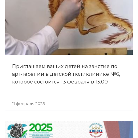
Приглашаем ваших детей на занятие по
арт-терапии в детской поликлинике №6,
которое состоится 13 февраля в 13:00
11 февраля 2025