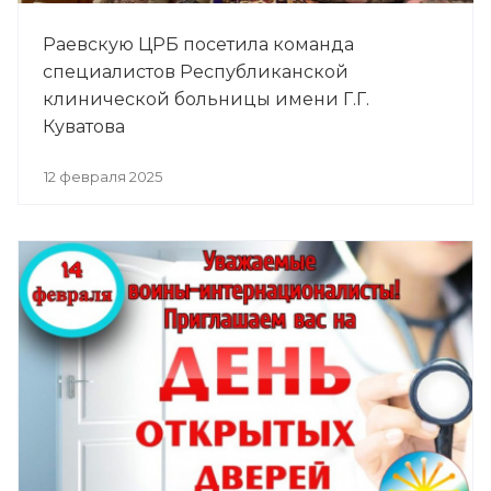
Раевскую ЦРБ посетила команда
специалистов Республиканской
клинической больницы имени Г.Г.
Куватова
12 февраля 2025