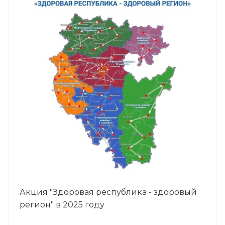
Акция "Здоровая республика - здоровый
регион" в 2025 году