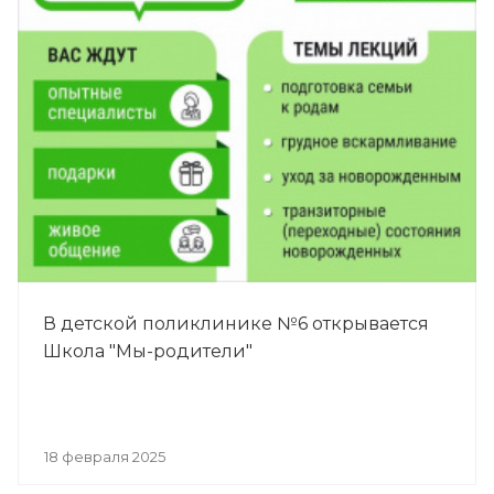
В детской поликлинике №6 открывается
Школа "Мы-родители"
18 февраля 2025