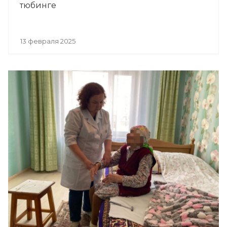
тюбинге
13 февраля 2025