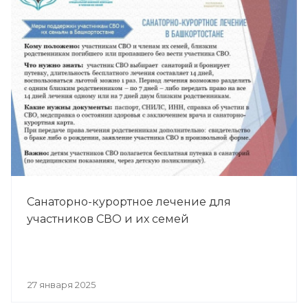
Санаторно-курортное лечение для
участников СВО и их семей
27 января 2025