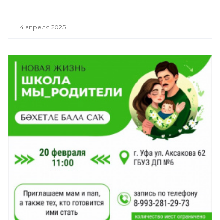
4 апреля 2025