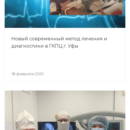
Новый современный метод лечения и
диагностики в ГКПЦ г. Уфы
18 февраля 2025