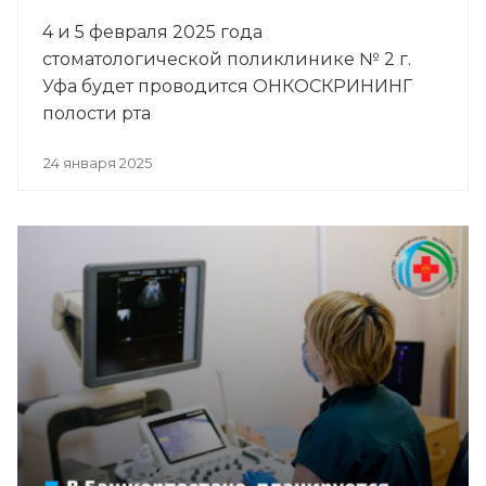
4 и 5 февраля 2025 года
стоматологической поликлинике № 2 г.
Уфа будет проводится ОНКОСКРИНИНГ
полости рта
24 января 2025