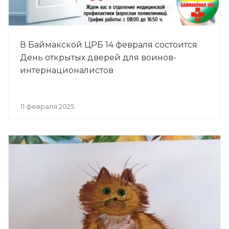
В Баймакской ЦРБ 14 февраля состоится
День открытых дверей для воинов-
интернационалистов
11 февраля 2025