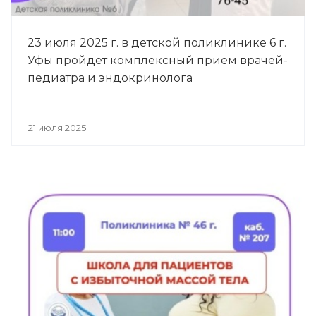
23 июля 2025 г. в детской поликлинике 6 г.
Уфы пройдет комплексный прием врачей-
педиатра и эндокринолога
21 июля 2025