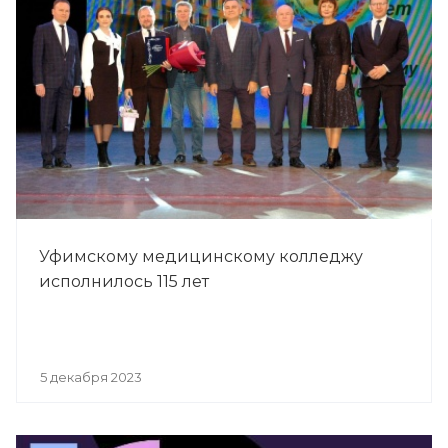
Уфимскому медицинскому колледжу
исполнилось 115 лет
5 декабря 2023