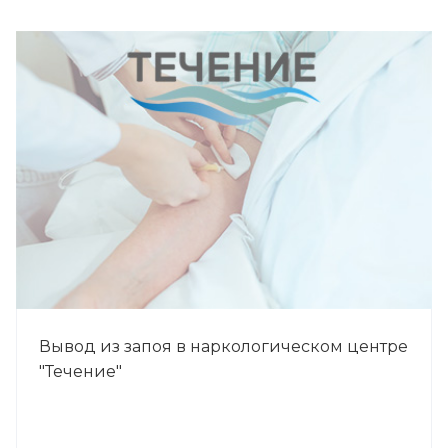
Вывод из запоя в наркологическом центре
"Течение"