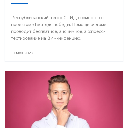
Республиканский центр СПИД совместно с
проектом «Тест для победы. Помощь рядом»
проводит бесплатное, анонимное, экспресс-
тестирование на ВИЧ-инфекцию.
18 мая 2023