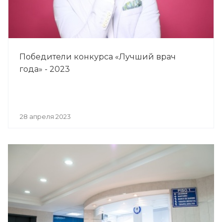
Победители конкурса «Лучший врач
года» - 2023
28 апреля 2023