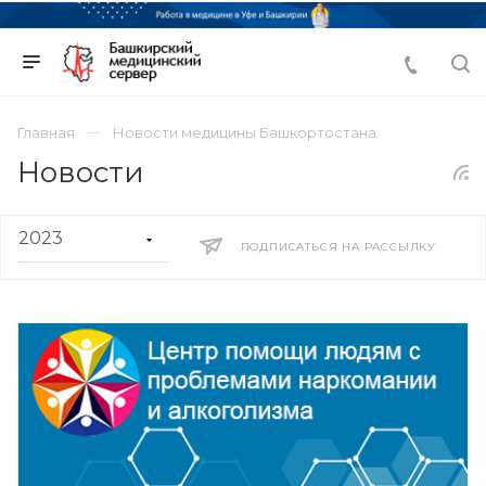
Главная
Новости медицины Башкортостана
Новости
ПОДПИСАТЬСЯ НА РАССЫЛКУ