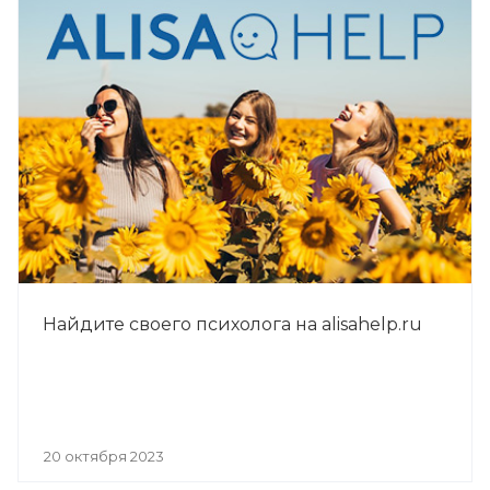
Найдите своего психолога на alisahelp.ru
20 октября 2023