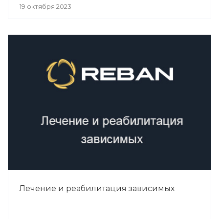
19 октября 2023
Лечение и реабилитация зависимых