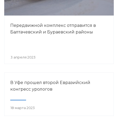
Передвижной комплекс отправится в
Балтачевский и Бураевский районы
3 апреля 2023
В Уфе прошел второй Евразийский
конгресс урологов
18 марта 2023