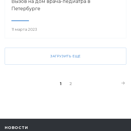
Вызов на дом врача-педиатра в
Петербурге
11 марта 2023
ЗАГРУЗИТЬ ЕЩЕ
1
2
НОВОСТИ