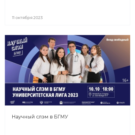
11 октября 2023
Научный слэм в БГМУ