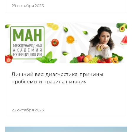
29 октября 2023
Лишний вес: диагностика, причины
проблемы и правила питания
23 октября 2023