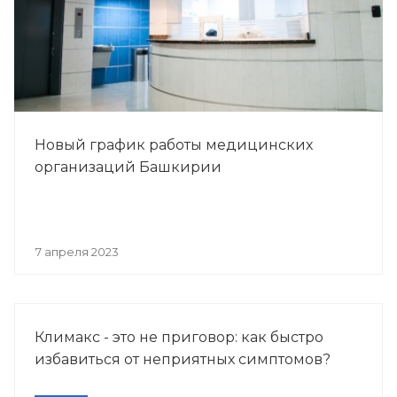
Новый график работы медицинских
организаций Башкирии
7 апреля 2023
Климакс - это не приговор: как быстро
избавиться от неприятных симптомов?