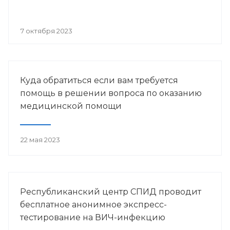
7 октября 2023
Куда обратиться если вам требуется
помощь в решении вопроса по оказанию
медицинской помощи
22 мая 2023
Республиканский центр СПИД проводит
бесплатное анонимное экспресс-
тестирование на ВИЧ-инфекцию