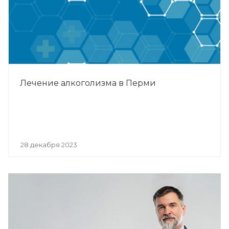
Лечение алкоголизма в Перми
28 декабря 2023