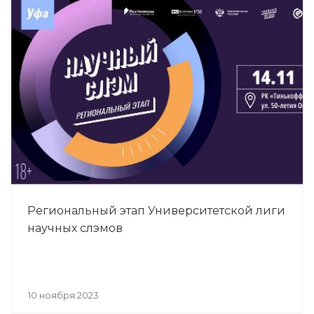
Региональный этап Университетской лиги
научных слэмов
10 ноября 2023