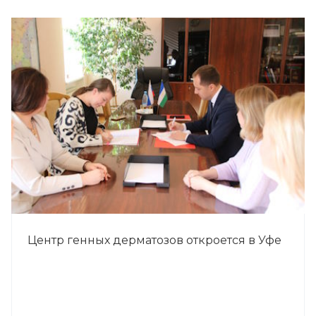
Центр генных дерматозов откроется в Уфе