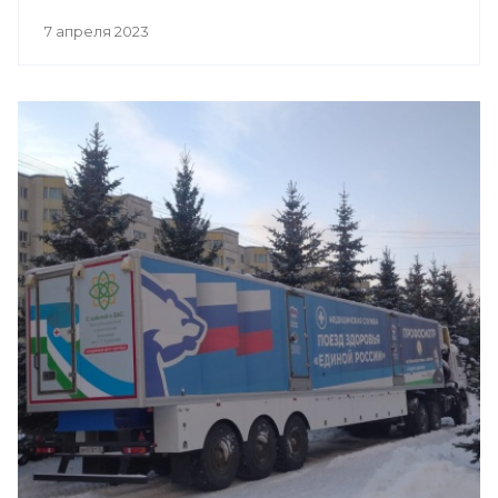
7 апреля 2023