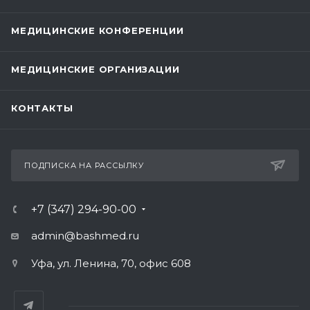
МЕДИЦИНСКИЕ КОНФЕРЕНЦИИ
МЕДИЦИНСКИЕ ОРГАНИЗАЦИИ
КОНТАКТЫ
ПОДПИСКА НА РАССЫЛКУ
+7 (347) 294-90-00
admin@bashmed.ru
Уфа, ул. Ленина, 70, офис 608