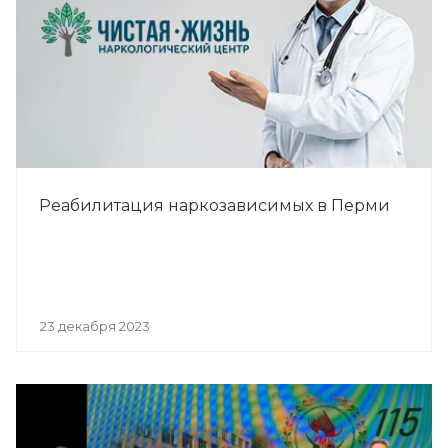
Реабилитация наркозависимых в Перми
23 декабря 2023