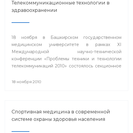
Телекоммуникационные технологии в
здравоохранении
18 ноября в Башкирском государственном
медицинском университете в рамках XI
Международной научно-технической
конференции «Проблемы техники и технологии
телекоммуникаций 2010» состоялось секционное
заседание «Телемедицина».
18 ноября 2010
Спортивная медицина в современной
системе охраны здоровья населения