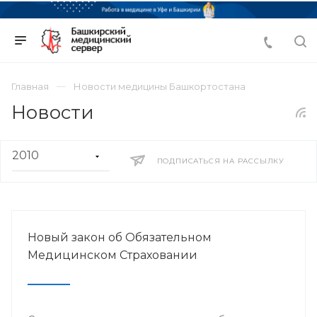
Главная
Новости медицины Башкортостана
Новости
ПОДПИСАТЬСЯ НА РАССЫЛКУ
Новый закон об Обязательном
Медицинском Страховании