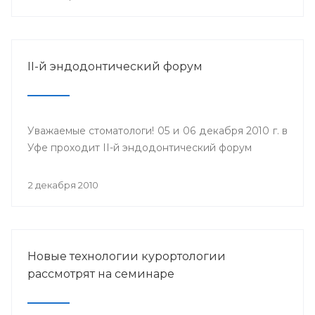
II-й эндодонтический форум
Уважаемые стоматологи! 05 и 06 декабря 2010 г. в
Уфе проходит II-й эндодонтический форум
2 декабря 2010
Новые технологии курортологии
рассмотрят на семинаре