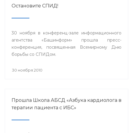
Остановите СПИД!
30 ноября в конференц-зале информационного
агентства «Башинформ» прошла пресс-
конференция, посвященная Всемирному Дню
борьбы со СПИДом.
30 ноября 2010
Прошла Школа АБСД «Азбука кардиолога в
терапии пациента с ИБС»