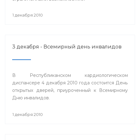
1 декабря 2010
3 декабря - Всемирный день инвалидов
В Республиканском кардиологическом
диспансере 4 декабря 2010 года состоится День
открытых дверей, приуроченный к Всемирному
Дню инвалидов.
1 декабря 2010