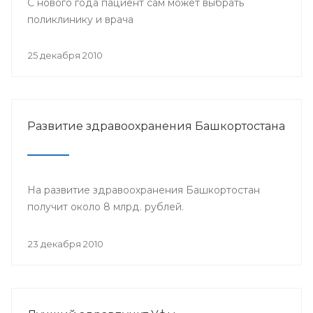
С нового года пациент сам может выбрать
поликлинику и врача
25 декабря 2010
Развитие здравоохранения Башкортостана
На развитие здравоохранения Башкортостан
получит около 8 млрд. рублей.
23 декабря 2010