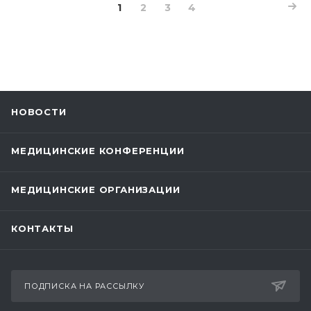
1
2
3
4
НОВОСТИ
МЕДИЦИНСКИЕ КОНФЕРЕНЦИИ
МЕДИЦИНСКИЕ ОРГАНИЗАЦИИ
КОНТАКТЫ
ПОДПИСКА НА РАССЫЛКУ