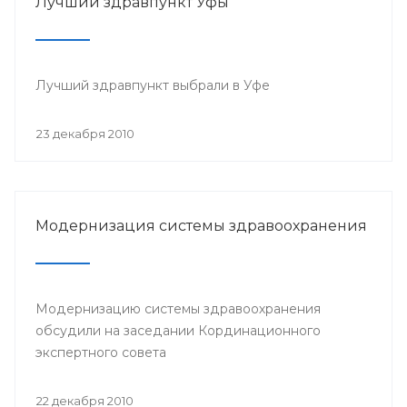
Лучший здравпункт Уфы
Лучший здравпункт выбрали в Уфе
23 декабря 2010
Модернизация системы здравоохранения
Модернизацию системы здравоохранения
обсудили на заседании Кординационного
экспертного совета
22 декабря 2010