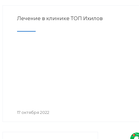
Лечение в клинике ТОП Ихилов
17 октября 2022