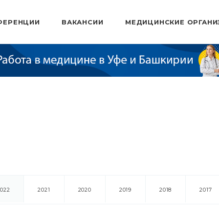
ФЕРЕНЦИИ
ВАКАНСИИ
МЕДИЦИНСКИЕ ОРГАНИ
2022
2021
2020
2019
2018
2017