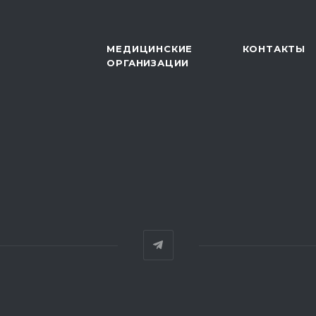
МЕДИЦИНСКИЕ
КОНТАКТЫ
ОРГАНИЗАЦИИ