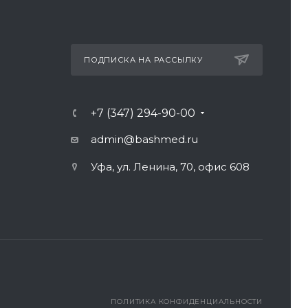
ПОДПИСКА НА РАССЫЛКУ
+7 (347) 294-90-00
admin@bashmed.ru
Уфа, ул. Ленина, 70, офис 608
ПОЛИТИКА КОНФИДЕНЦИАЛЬНОСТИ