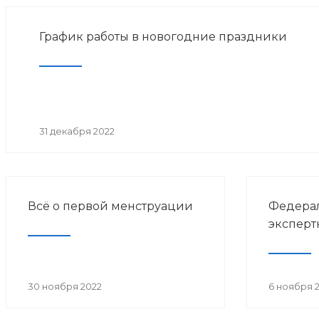
График работы в новогодние праздники
31 декабря 2022
Всё о первой менструации
Федерал
эксперт
30 ноября 2022
6 ноября 