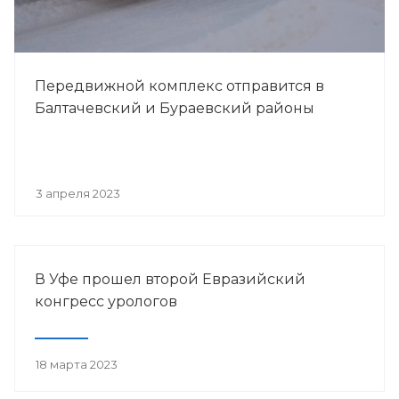
Передвижной комплекс отправится в
Балтачевский и Бураевский районы
3 апреля 2023
В Уфе прошел второй Евразийский
конгресс урологов
18 марта 2023