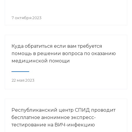
7 октября 2023
Куда обратиться если вам требуется
помощь в решении вопроса по оказанию
медицинской помощи
22 мая 2023
Республиканский центр СПИД проводит
бесплатное анонимное экспресс-
тестирование на ВИЧ-инфекцию