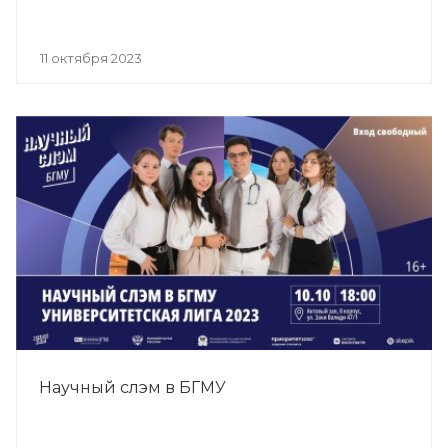
11 октября 2023
Научный слэм в БГМУ