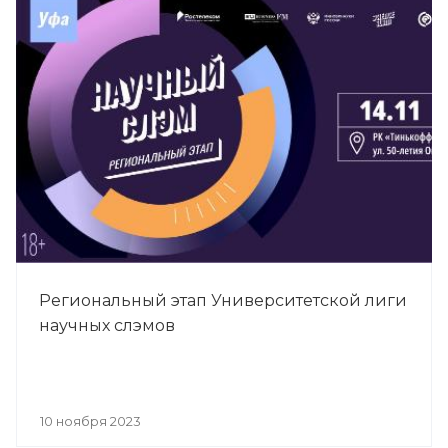
Региональный этап Университетской лиги
научных слэмов
10 ноября 2023