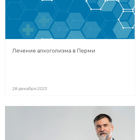
Лечение алкоголизма в Перми
28 декабря 2023