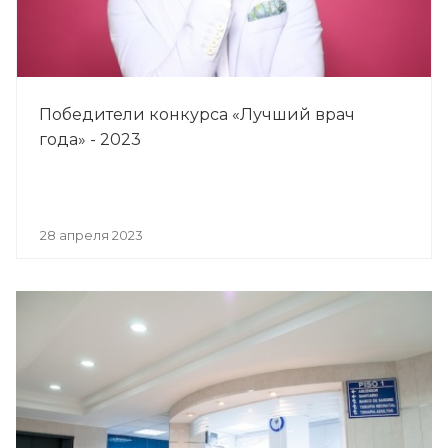
Победители конкурса «Лучший врач
года» - 2023
28 апреля 2023