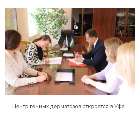
Центр генных дерматозов откроется в Уфе