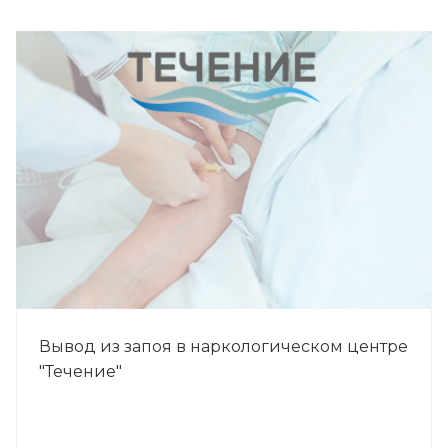
Вывод из запоя в наркологическом центре
"Течение"