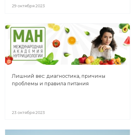
29 октября 2023
Лишний вес: диагностика, причины
проблемы и правила питания
23 октября 2023