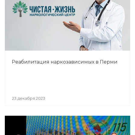
Реабилитация наркозависимых в Перми
23 декабря 2023