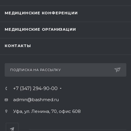
МЕДИЦИНСКИЕ КОНФЕРЕНЦИИ
МЕДИЦИНСКИЕ ОРГАНИЗАЦИИ
КОНТАКТЫ
ПОДПИСКА НА РАССЫЛКУ
+7 (347) 294-90-00
admin@bashmed.ru
Уфа, ул. Ленина, 70, офис 608