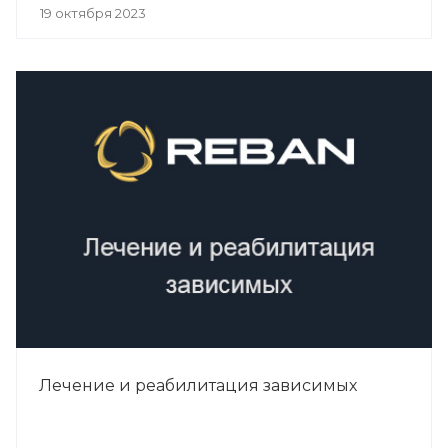
19 октября 2023
Лечение и реабилитация зависимых