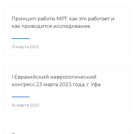
Принцип работы МРТ: как это работает и
как проводится исследование
15 марта 2023
I Евразийский неврологический
конгресс 23 марта 2023 года, г. Уфа
14 марта 2023