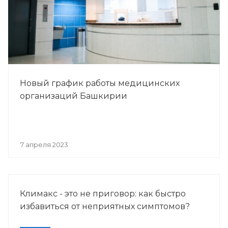
Новый график работы медицинских
организаций Башкирии
7 апреля 2023
Климакс - это не приговор: как быстро
избавиться от неприятных симптомов?