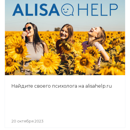
Найдите своего психолога на alisahelp.ru
20 октября 2023