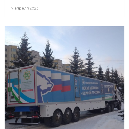
7 апреля 2023