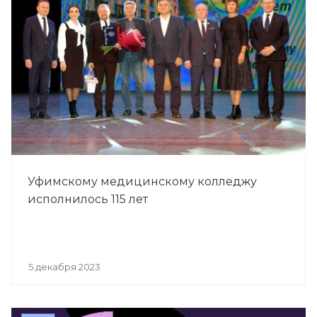
Уфимскому медицинскому колледжу
исполнилось 115 лет
5 декабря 2023