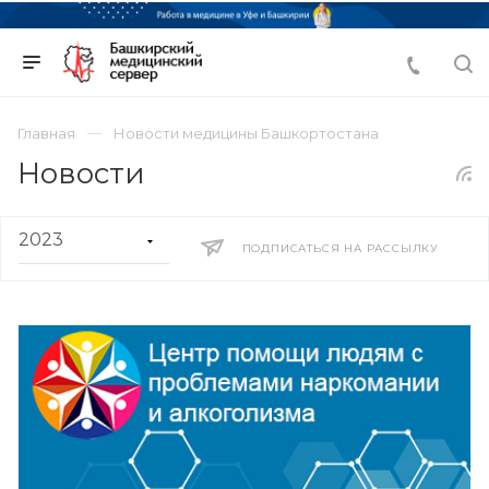
Главная
Новости медицины Башкортостана
Новости
ПОДПИСАТЬСЯ НА РАССЫЛКУ