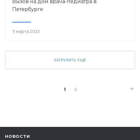
Вызов на дом врача-педиатра в
Петербурге
11 марта 2023
ЗАГРУЗИТЬ ЕЩЕ
1
2
НОВОСТИ