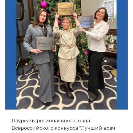
Лауреаты регионального этапа
Всероссийского конкурса "Лучший врач