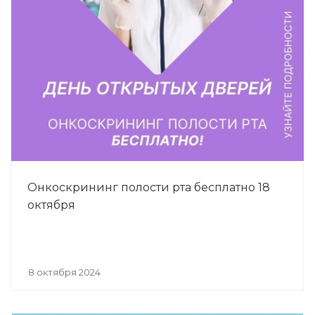
Онкоскрининг полости рта бесплатно 18
октября
8 октября 2024