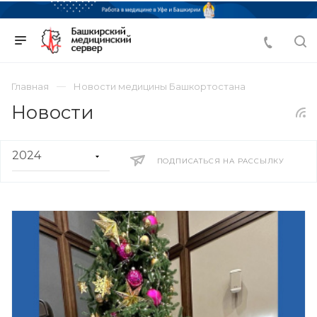
Главная
Новости медицины Башкортостана
Новости
ПОДПИСАТЬСЯ НА РАССЫЛКУ