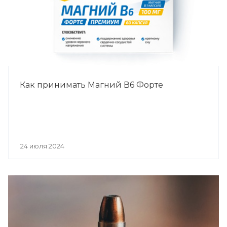
Как принимать Магний В6 Форте
24 июля 2024