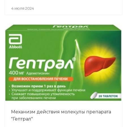
4 июля 2024
Механизм действия молекулы препарата
"Гептрал"