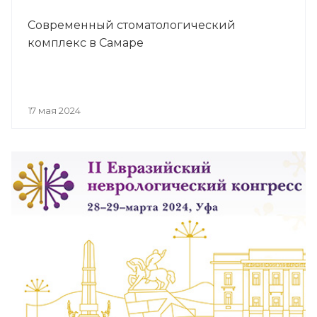
Современный стоматологический
комплекс в Самаре
17 мая 2024