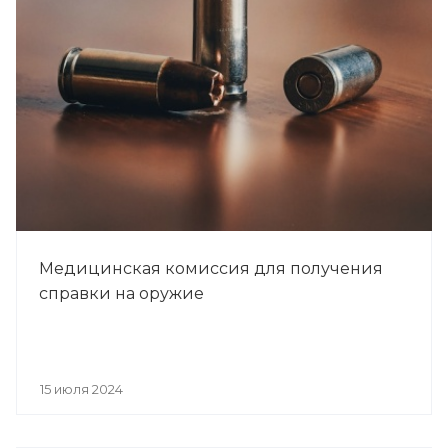
Медицинская комиссия для получения
справки на оружие
15 июля 2024