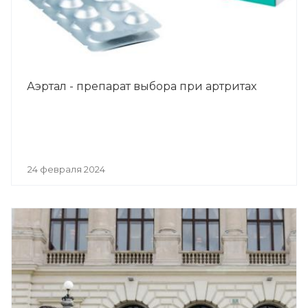
Аэртал - препарат выбора при артритах
24 февраля 2024