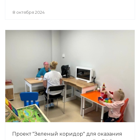
8 октября 2024
Проект "Зеленый коридор" для оказания