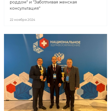
роддом" и "Заботливая женская
консультация"
22 ноября 2024