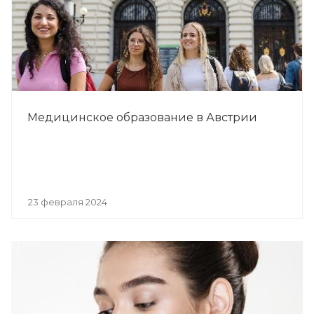
Медицинское образование в Австрии
23 февраля 2024