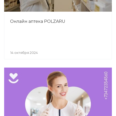
Онлайн аптека POLZARU
14 октября 2024