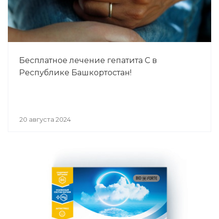
Бесплатное лечение гепатита С в
Республике Башкортостан!
20 августа 2024