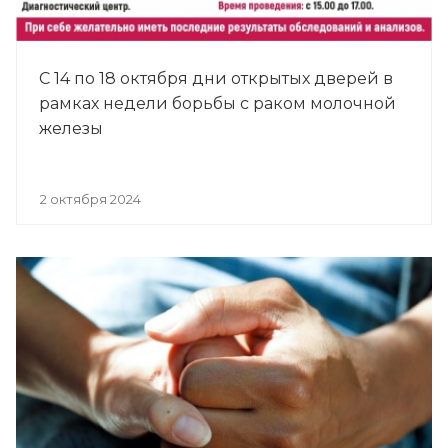
С 14 по 18 октября дни открытых дверей в
рамках недели борьбы с раком молочной
железы
2 октября 2024