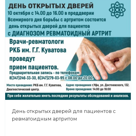
День открытых дверей для пациентов с
ревматоидным артритом