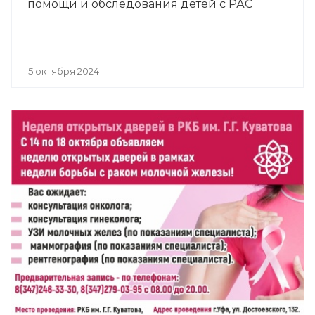
помощи и обследования детей с РАС
5 октября 2024