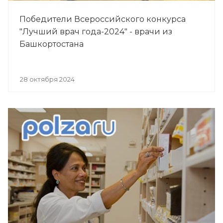
Победители Всероссийского конкурса
"Лучший врач года-2024" - врачи из
Башкортостана
28 октября 2024