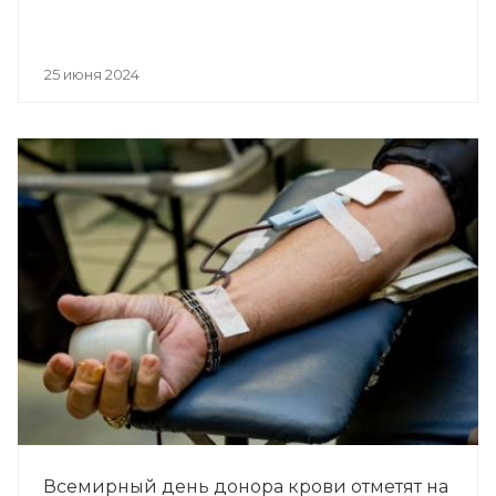
25 июня 2024
Всемирный день донора крови отметят на