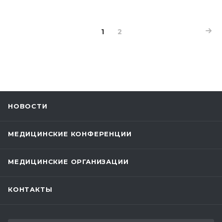
1
2
НОВОСТИ
МЕДИЦИНСКИЕ КОНФЕРЕНЦИИ
МЕДИЦИНСКИЕ ОРГАНИЗАЦИИ
КОНТАКТЫ