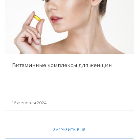
Витаминные комплексы для женщин
16 февраля 2024
ЗАГРУЗИТЬ ЕЩЕ