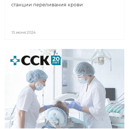
станции переливания крови
13 июня 2024