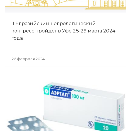
II Евразийский неврологический
конгресс пройдет в Уфе 28-29 марта 2024
года
26 февраля 2024