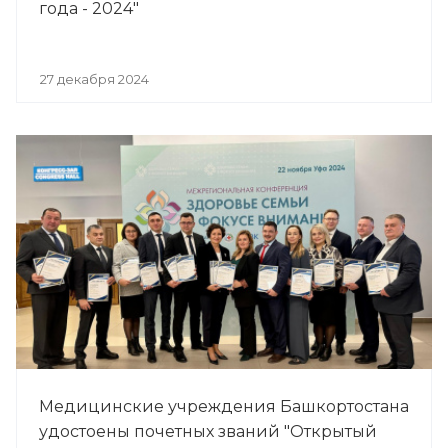
года - 2024"
27 декабря 2024
Медицинские учреждения Башкортостана
удостоены почетных званий "Открытый