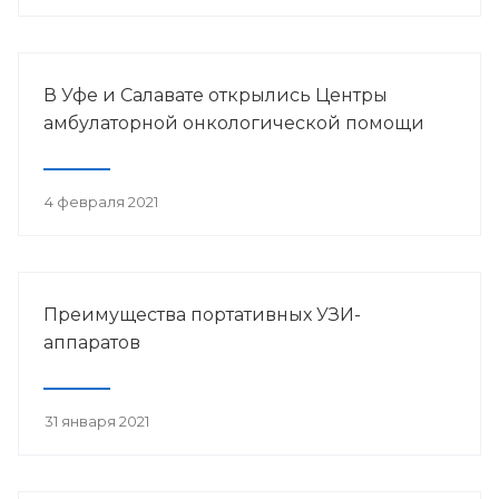
В Уфе и Салавате открылись Центры
амбулаторной онкологической помощи
4 февраля 2021
Преимущества портативных УЗИ-
аппаратов
31 января 2021