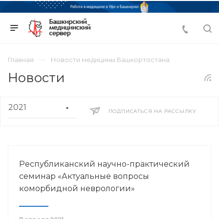
Главная
Новости медицины Башкортостана
Новости
ПОДПИСАТЬСЯ НА РАССЫЛКУ
Республиканский научно-практический
семинар «Актуальные вопросы
коморбидной неврологии»