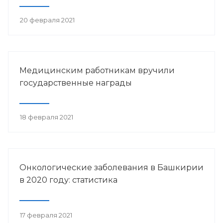
20 февраля 2021
Медицинским работникам вручили
государственные награды
18 февраля 2021
Онкологические заболевания в Башкирии
в 2020 году: статистика
17 февраля 2021