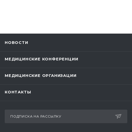
НОВОСТИ
МЕДИЦИНСКИЕ КОНФЕРЕНЦИИ
МЕДИЦИНСКИЕ ОРГАНИЗАЦИИ
КОНТАКТЫ
ПОДПИСКА НА РАССЫЛКУ