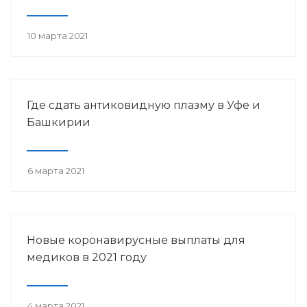
10 марта 2021
Где сдать антиковидную плазму в Уфе и
Башкирии
6 марта 2021
Новые коронавирусные выплаты для
медиков в 2021 году
4 марта 2021