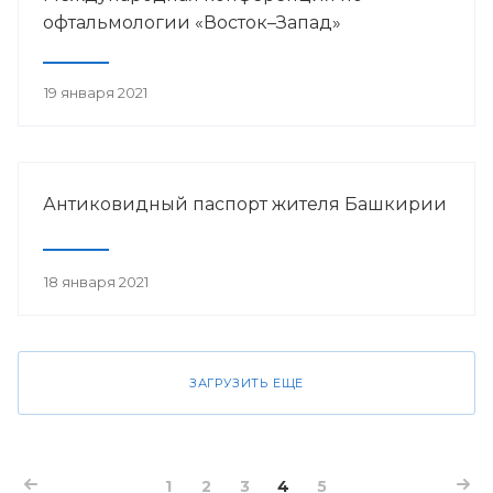
офтальмологии «Восток–Запад»
19 января 2021
Антиковидный паспорт жителя Башкирии
18 января 2021
ЗАГРУЗИТЬ ЕЩЕ
1
2
3
4
5