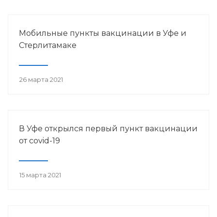
Мобильные пункты вакцинации в Уфе и
Стерлитамаке
26 марта 2021
В Уфе открылся первый пункт вакцинации
от сovid-19
15 марта 2021