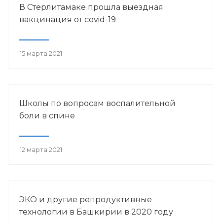
В Стерлитамаке прошла выездная
вакцинация от covid-19
15 марта 2021
Школы по вопросам воспалительной
боли в спине
12 марта 2021
ЭКО и другие репродуктивные
технологии в Башкирии в 2020 году