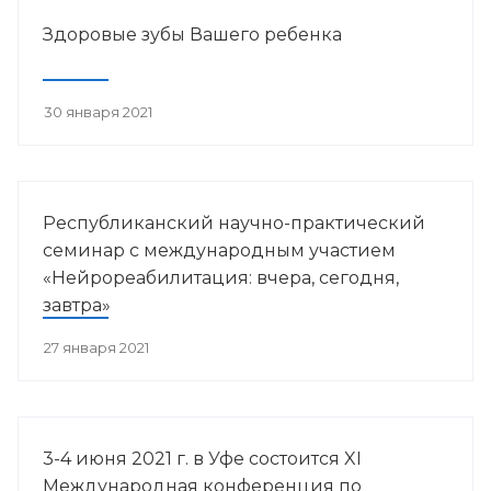
Здоровые зубы Вашего ребенка
30 января 2021
Республиканский научно-практический
семинар с международным участием
«Нейрореабилитация: вчера, сегодня,
завтра»
27 января 2021
3-4 июня 2021 г. в Уфе состоится XI
Международная конференция по