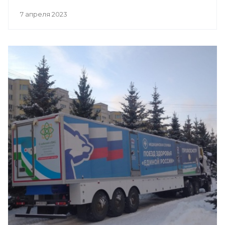
7 апреля 2023