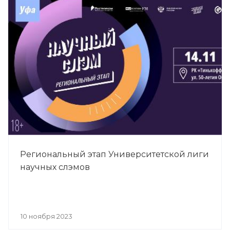
Региональный этап Университетской лиги
научных слэмов
10 ноября 2023