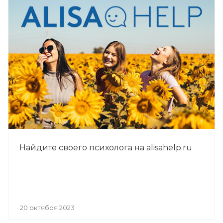
Найдите своего психолога на alisahelp.ru
20 октября 2023