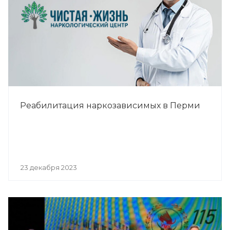
Реабилитация наркозависимых в Перми
23 декабря 2023