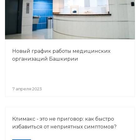
Новый график работы медицинских
организаций Башкирии
7 апреля 2023
Климакс - это не приговор: как быстро
избавиться от неприятных симптомов?