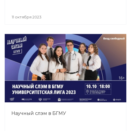
11 октября 2023
Научный слэм в БГМУ