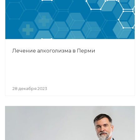
Лечение алкоголизма в Перми
28 декабря 2023