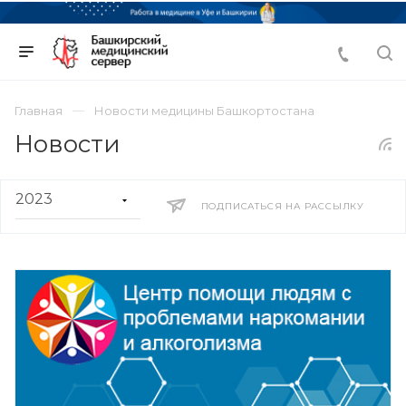
Главная
Новости медицины Башкортостана
Новости
ПОДПИСАТЬСЯ НА РАССЫЛКУ