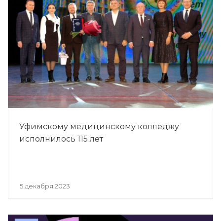
Уфимскому медицинскому колледжу
исполнилось 115 лет
5 декабря 2023