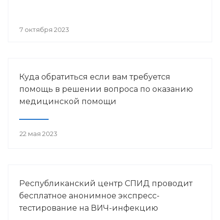
7 октября 2023
Куда обратиться если вам требуется
помощь в решении вопроса по оказанию
медицинской помощи
22 мая 2023
Республиканский центр СПИД проводит
бесплатное анонимное экспресс-
тестирование на ВИЧ-инфекцию