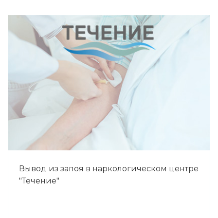
Вывод из запоя в наркологическом центре
"Течение"