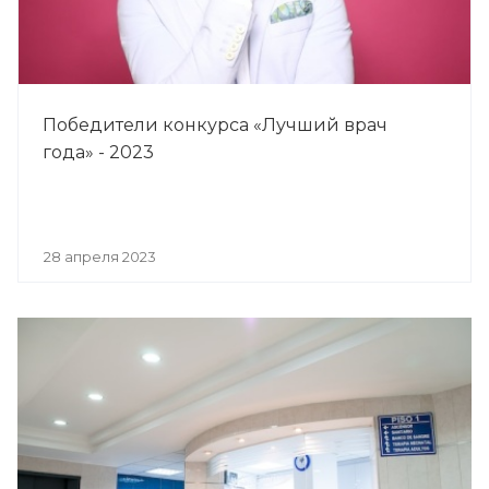
Победители конкурса «Лучший врач
года» - 2023
28 апреля 2023