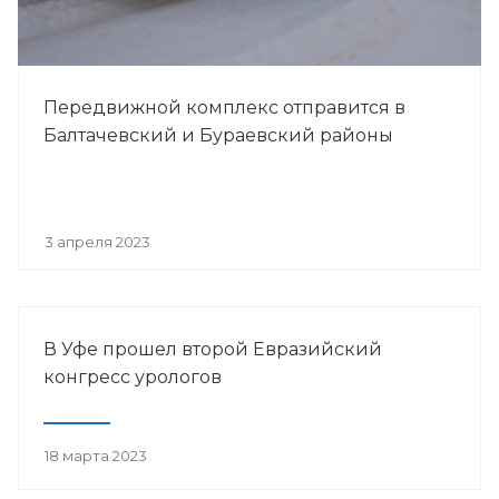
Передвижной комплекс отправится в
Балтачевский и Бураевский районы
3 апреля 2023
В Уфе прошел второй Евразийский
конгресс урологов
18 марта 2023