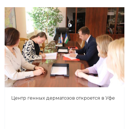
Центр генных дерматозов откроется в Уфе