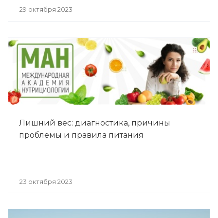
29 октября 2023
Лишний вес: диагностика, причины
проблемы и правила питания
23 октября 2023