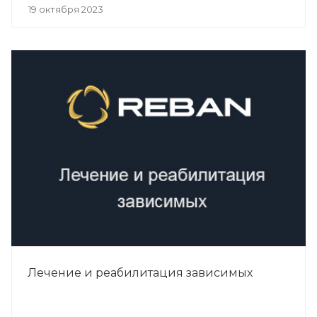
19 октября 2023
Лечение и реабилитация зависимых