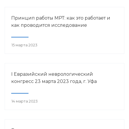
Принцип работы МРТ: как это работает и
как проводится исследование
15 марта 2023
I Евразийский неврологический
конгресс 23 марта 2023 года, г. Уфа
14 марта 2023