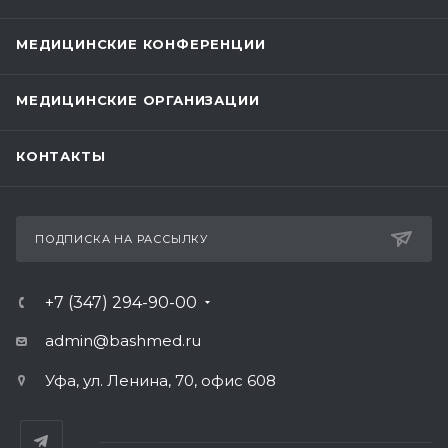
МЕДИЦИНСКИЕ КОНФЕРЕНЦИИ
МЕДИЦИНСКИЕ ОРГАНИЗАЦИИ
КОНТАКТЫ
ПОДПИСКА НА РАССЫЛКУ
+7 (347) 294-90-00
admin@bashmed.ru
Уфа, ул. Ленина, 70, офис 608