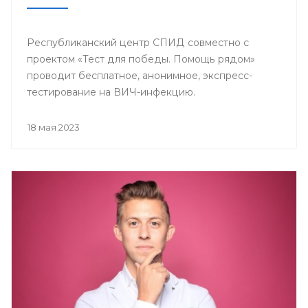
Республиканский центр СПИД совместно с
проектом «Тест для победы. Помощь рядом»
проводит бесплатное, анонимное, экспресс-
тестирование на ВИЧ-инфекцию.
18 мая 2023