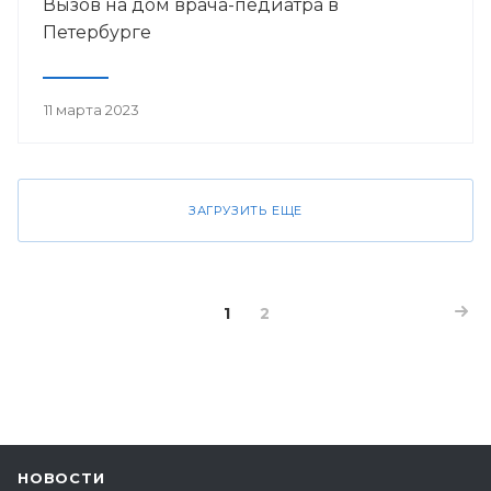
Вызов на дом врача-педиатра в
Петербурге
11 марта 2023
ЗАГРУЗИТЬ ЕЩЕ
1
2
НОВОСТИ