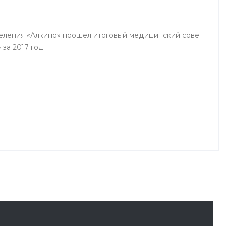
деления «Алкино» прошел итоговый медицинский совет
 за 2017 год