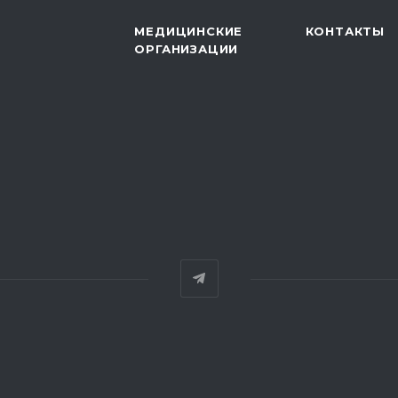
МЕДИЦИНСКИЕ
КОНТАКТЫ
ОРГАНИЗАЦИИ