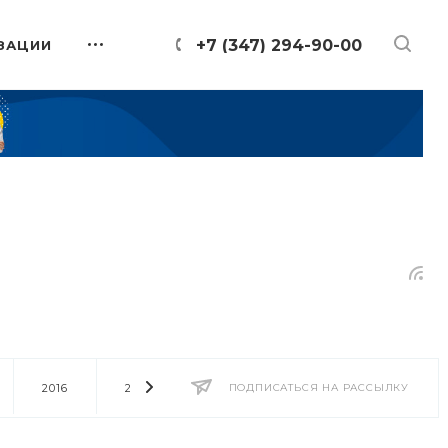
+7 (347) 294-90-00
ЗАЦИИ
2016
2014
2013
ПОДПИСАТЬСЯ НА РАССЫЛКУ
2012
2011