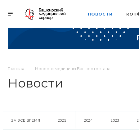
НОВОСТИ
КОН
Главная
Новости медицины Башкортостана
Новости
ЗА ВСЕ ВРЕМЯ
2025
2024
2023