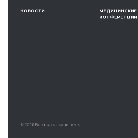
НОВОСТИ
МЕДИЦИНСКИЕ
КОНФЕРЕНЦИИ
© 2026 Все права защищены.