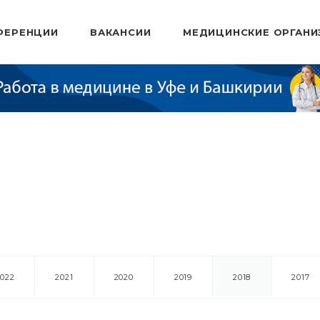
ФЕРЕНЦИИ
ВАКАНСИИ
МЕДИЦИНСКИЕ ОРГАНИ
2022
2021
2020
2019
2018
2017