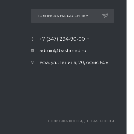
ПОДПИСКА НА РАССЫЛКУ
+7 (347) 294-90-00
admin@bashmed.ru
Уфа, ул. Ленина, 70, офис 608
ПОЛИТИКА КОНФИДЕНЦИАЛЬНОСТИ