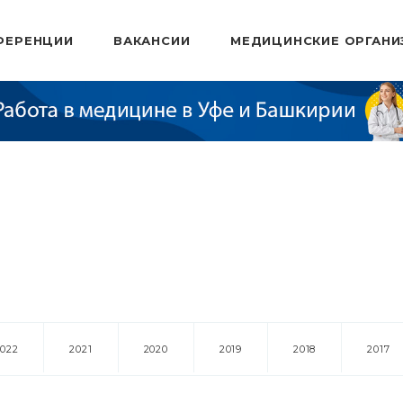
ФЕРЕНЦИИ
ВАКАНСИИ
МЕДИЦИНСКИЕ ОРГАНИ
2022
2021
2020
2019
2018
2017