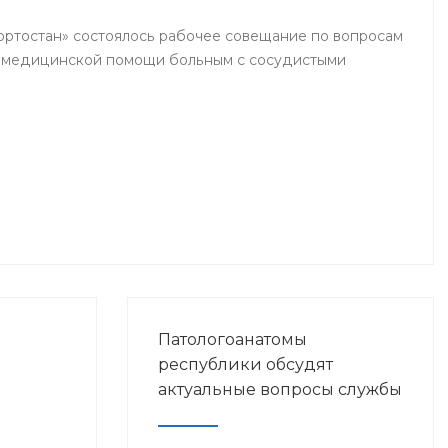
кортостан» состоялось рабочее совещание по вопросам
я медицинской помощи больным с сосудистыми
Патологоанатомы
республики обсудят
актуальные вопросы службы