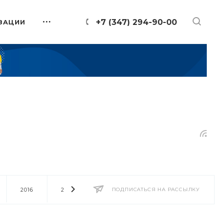
+7 (347) 294-90-00
ЗАЦИИ
2016
2014
2013
ПОДПИСАТЬСЯ НА РАССЫЛКУ
2012
2011