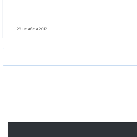
29 ноября 2012