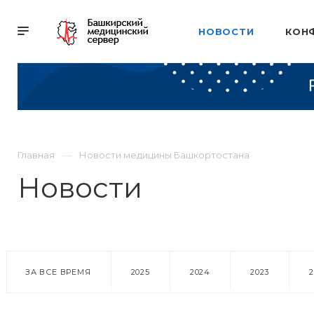
НОВОСТИ
КОН
Главная
Новости медицины Башкортостана
Новости
ЗА ВСЕ ВРЕМЯ
2025
2024
2023