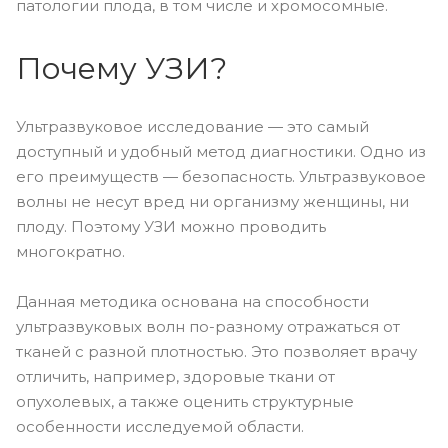
патологии плода, в том числе и хромосомные.
Почему УЗИ?
Ультразвуковое исследование — это самый
доступный и удобный метод диагностики. Одно из
его преимуществ — безопасность. Ультразвуковое
волны не несут вред ни организму женщины, ни
плоду. Поэтому УЗИ можно проводить
многократно.
Данная методика основана на способности
ультразвуковых волн по-разному отражаться от
тканей с разной плотностью. Это позволяет врачу
отличить, например, здоровые ткани от
опухолевых, а также оценить структурные
особенности исследуемой области.