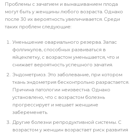
Проблемы с зачатием и вынашиванием плода
могут быть у женщины любого возраста. Однако
после 30 их вероятность увеличивается. Среди
таких проблем следующие:
Уменьшение овариального резерва. Запас
фолликулов, способных развиваться в
яйцеклетку, с возрастом уменьшается, что и
снижает вероятность успешного зачатия.
Эндометриоз. Это заболевание, при котором
ткань эндометрия бесконтрольно разрастается.
Причина патологии неизвестна. Однако
установлено, что с возрастом болезнь
прогрессирует и мешает женщине
забеременеть.
Другие болезни репродуктивной системы. С
возрастом у женщин возрастает риск развития