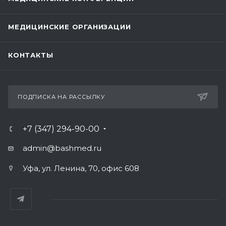
МЕДИЦИНСКИЕ ОРГАНИЗАЦИИ
КОНТАКТЫ
ПОДПИСКА НА РАССЫЛКУ
+7 (347) 294-90-00
admin@bashmed.ru
Уфа, ул. Ленина, 70, офис 608