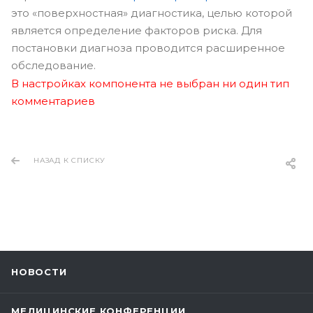
это «поверхностная» диагностика, целью которой
является определение факторов риска. Для
постановки диагноза проводится расширенное
обследование.
В настройках компонента не выбран ни один тип
комментариев
НАЗАД К СПИСКУ
НОВОСТИ
МЕДИЦИНСКИЕ КОНФЕРЕНЦИИ