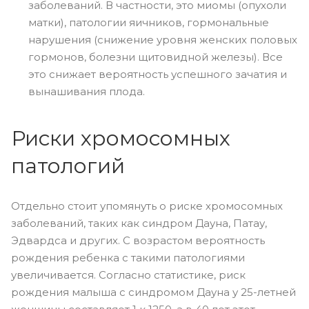
заболеваний. В частности, это миомы (опухоли
матки), патологии яичников, гормональные
нарушения (снижение уровня женских половых
гормонов, болезни щитовидной железы). Все
это снижает вероятность успешного зачатия и
вынашивания плода.
Риски хромосомных
патологий
Отдельно стоит упомянуть о риске хромосомных
заболеваний, таких как синдром Дауна, Патау,
Эдвардса и других. С возрастом вероятность
рождения ребенка с такими патологиями
увеличивается. Согласно статистике, риск
рождения малыша с синдромом Дауна у 25-летней