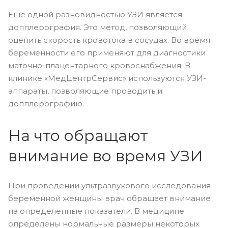
Еще одной разновидностью УЗИ является
допплерография. Это метод, позволяющий
оценить скорость кровотока в сосудах. Во время
беременности его применяют для диагностики
маточно-плацентарного кровоснабжения. В
клинике «МедЦентрСервис» используются УЗИ-
аппараты, позволяющие проводить и
допплерографию.
На что обращают
внимание во время УЗИ
При проведении ультразвукового исследования
беременной женщины врач обращает внимание
на определенные показатели. В медицине
определены нормальные размеры некоторых