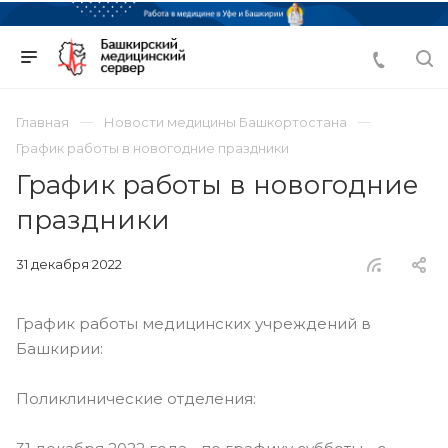
Главная
Новости медицины Башкортостана
График работы в новогодние праздники
График работы в новогодние
праздники
31 декабря 2022
График работы медицинских учреждений в
Башкирии:
Поликлинические отделения: