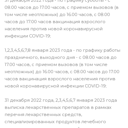
31 декабря 2022 года - по графику субботы - с
08.00 часов до 17.00 часов, с приемом вызовов (в
том числе неотложных) до 16.00 часов, с 08.00
часов до 17.00 часов вакцинация взрослого
населения против новой коронавирусной
инфекции COVID-19;
1,2,3,4,5,6,7,8 января 2023 года - по графику работы
праздничного, выходного дня - с 08.00 часов до
17.00 часов, с приемом вызовов (в том числе
неотложных) до 16.00 часов, с 08.00 часов до 17.00
часов вакцинация взрослого населения против
новой коронавирусной инфекции COVID-19;
31 декабря 2022 года, 2,3,4,5,6,7 января 2023 года
выписка лекарственных препаратов в рамках
перечня лекарственных средств,
специализированных продуктов лечебного