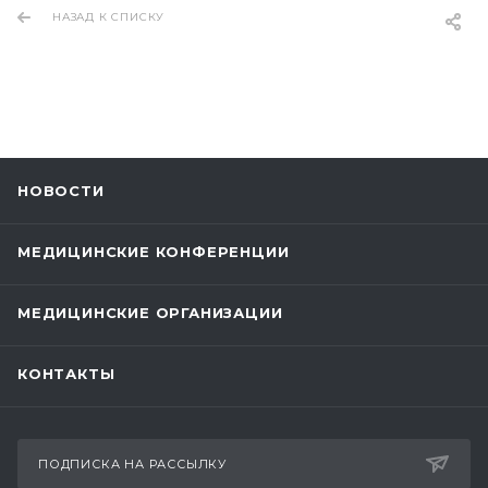
НАЗАД К СПИСКУ
НОВОСТИ
МЕДИЦИНСКИЕ КОНФЕРЕНЦИИ
МЕДИЦИНСКИЕ ОРГАНИЗАЦИИ
КОНТАКТЫ
ПОДПИСКА НА РАССЫЛКУ