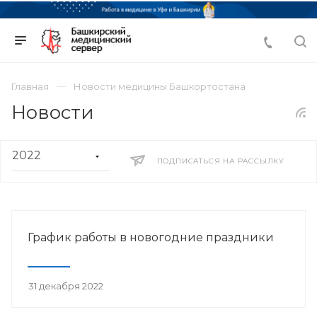
Главная
Новости медицины Башкортостана
Новости
ПОДПИСАТЬСЯ НА РАССЫЛКУ
График работы в новогодние праздники
31 декабря 2022