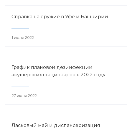
Справка на оружие в Уфе и Башкирии
1 июля 2022
График плановой дезинфекции
акушерских стационаров в 2022 году
27 июня 2022
Ласковый май и диспансеризация