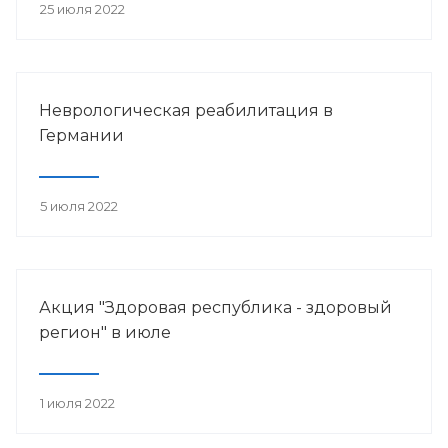
25 июля 2022
Неврологическая реабилитация в
Германии
5 июля 2022
Акция "Здоровая республика - здоровый
регион" в июле
1 июля 2022