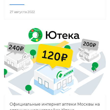
27 августа 2022
Официальные интернет аптеки Москвы на