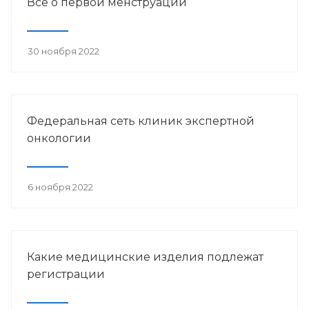
Всё о первой менструации
30 ноября 2022
Федеральная сеть клиник экспертной
онкологии
6 ноября 2022
Какие медицинские изделия подлежат
регистрации