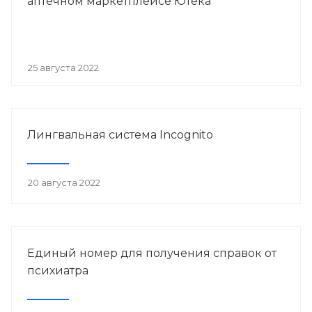
аптечном маркетплейсе Ютека
25 августа 2022
Лингвальная система Incognito
20 августа 2022
Единый номер для получения справок от
психиатра