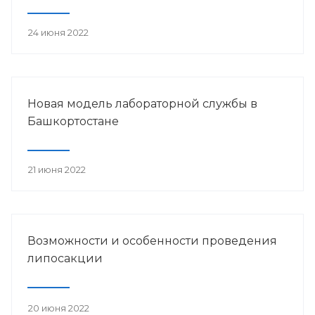
24 июня 2022
Новая модель лабораторной службы в
Башкортостане
21 июня 2022
Возможности и особенности проведения
липосакции
20 июня 2022