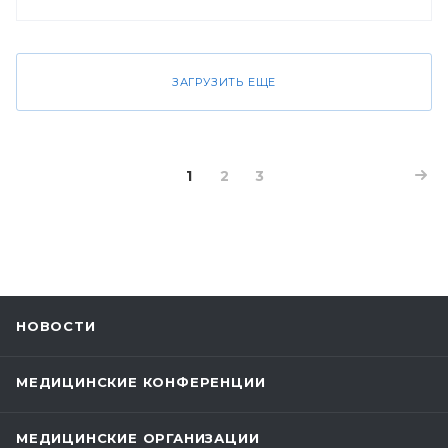
ЗАГРУЗИТЬ ЕЩЕ
1
2
3
НОВОСТИ
МЕДИЦИНСКИЕ КОНФЕРЕНЦИИ
МЕДИЦИНСКИЕ ОРГАНИЗАЦИИ