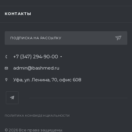
КОНТАКТЫ
ПОДПИСКА НА РАССЫЛКУ
+7 (347) 294-90-00
admin@bashmed.ru
Уфа, ул. Ленина, 70, офис 608
ПОЛИТИКА КОНФИДЕНЦИАЛЬНОСТИ
© 2026 Все права защищены.