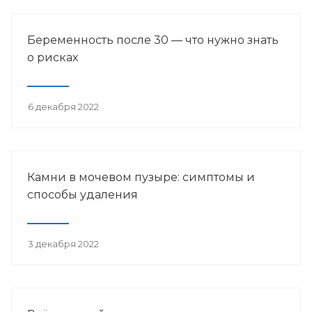
Беременность после 30 — что нужно знать
о рисках
6 декабря 2022
Камни в мочевом пузыре: симптомы и
способы удаления
3 декабря 2022