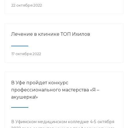
22 октября 2022
Лечение в клинике ТОП Ихилов
17 октября 2022
В Уфе пройдет конкурс
профессионального мастерства «Я –
акушерка!»
В Уфимском медицинском колледже 4-5 октября