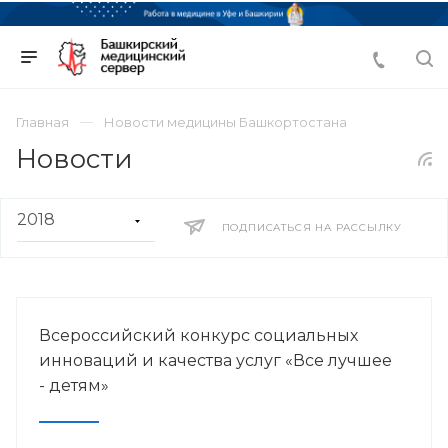
Главная
Новости медицины Башкортостана
Новости
ПОДПИСАТЬСЯ НА РАССЫЛКУ
Всероссийский конкурс социальных
инноваций и качества услуг «Все лучшее
- детям»