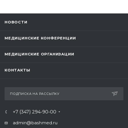
НОВОСТИ
МЕДИЦИНСКИЕ КОНФЕРЕНЦИИ
МЕДИЦИНСКИЕ ОРГАНИЗАЦИИ
КОНТАКТЫ
ПОДПИСКА НА РАССЫЛКУ
+7 (347) 294-90-00
admin@bashmed.ru