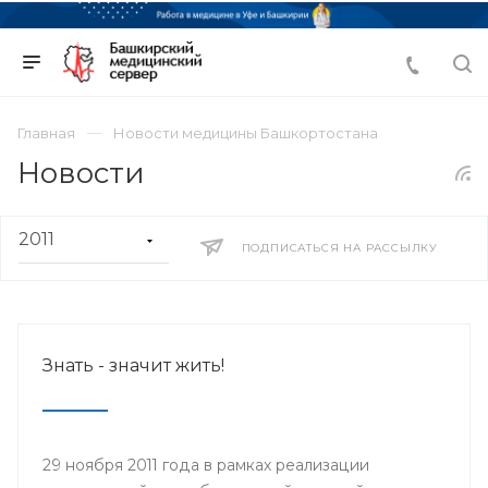
Главная
Новости медицины Башкортостана
Новости
ПОДПИСАТЬСЯ НА РАССЫЛКУ
Знать - значит жить!
29 ноября 2011 года в рамках реализации