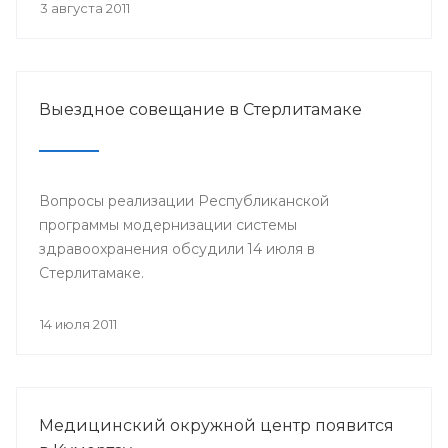
3 августа 2011
Выездное совещание в Стерлитамаке
Вопросы реализации Республиканской
программы модернизации системы
здравоохранения обсудили 14 июля в
Стерлитамаке.
14 июля 2011
Медицинский окружной центр появится