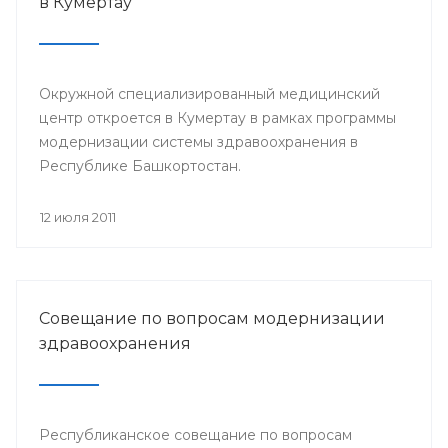
в Кумертау
Окружной специализированный медицинский
центр откроется в Кумертау в рамках программы
модернизации системы здравоохранения в
Республике Башкортостан.
12 июля 2011
Совещание по вопросам модернизации
здравоохранения
Республиканское совещание по вопросам