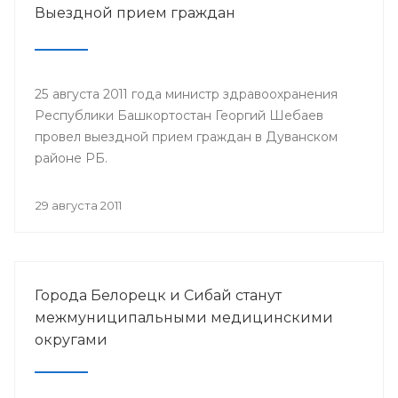
Выездной прием граждан
25 августа 2011 года министр здравоохранения
Республики Башкортостан Георгий Шебаев
провел выездной прием граждан в Дуванском
районе РБ.
29 августа 2011
Города Белорецк и Сибай станут
межмуниципальными медицинскими
округами