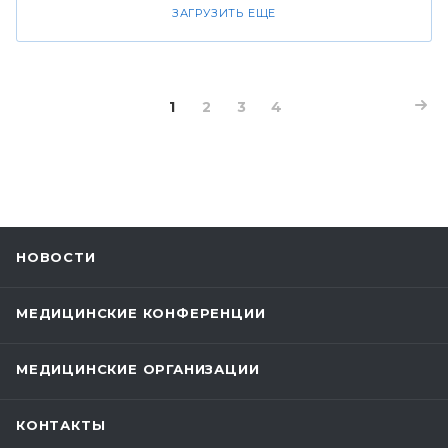
ЗАГРУЗИТЬ ЕЩЕ
1
2
3
4
НОВОСТИ
МЕДИЦИНСКИЕ КОНФЕРЕНЦИИ
МЕДИЦИНСКИЕ ОРГАНИЗАЦИИ
КОНТАКТЫ