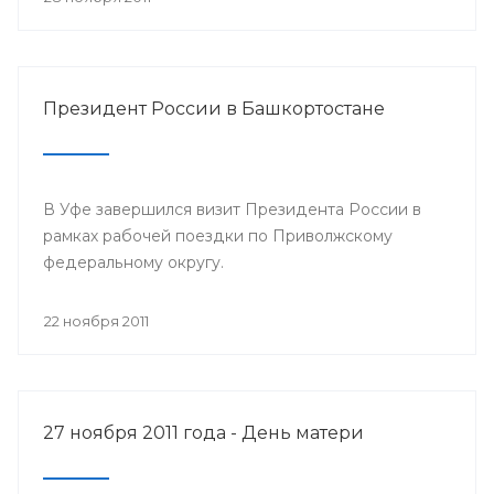
Президент России в Башкортостане
В Уфе завершился визит Президента России в
рамках рабочей поездки по Приволжскому
федеральному округу.
22 ноября 2011
27 ноября 2011 года - День матери