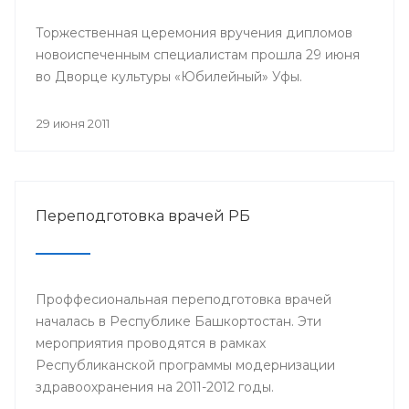
Торжественная церемония вручения дипломов
новоиспеченным специалистам прошла 29 июня
во Дворце культуры «Юбилейный» Уфы.
29 июня 2011
Переподготовка врачей РБ
Проффесиональная переподготовка врачей
началась в Республике Башкортостан. Эти
мероприятия проводятся в рамках
Республиканской программы модернизации
здравоохранения на 2011-2012 годы.