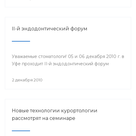
II-й эндодонтический форум
Уважаемые стоматологи! 05 и 06 декабря 2010 г. в
Уфе проходит II-й эндодонтический форум
2 декабря 2010
Новые технологии курортологии
рассмотрят на семинаре