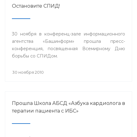
Остановите СПИД!
30 ноября в конференц-зале информационного
агентства «Башинформ» прошла пресс-
конференция, посвященная Всемирному Дню
борьбы со СПИДом.
30 ноября 2010
Прошла Школа АБСД «Азбука кардиолога в
терапии пациента с ИБС»