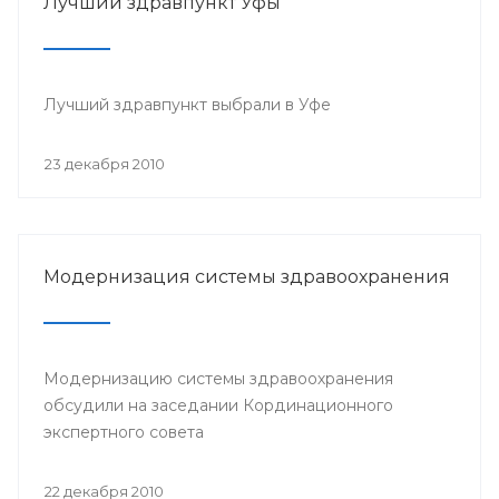
Лучший здравпункт Уфы
Лучший здравпункт выбрали в Уфе
23 декабря 2010
Модернизация системы здравоохранения
Модернизацию системы здравоохранения
обсудили на заседании Кординационного
экспертного совета
22 декабря 2010