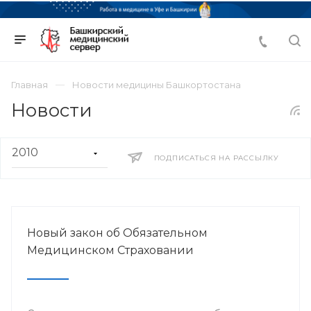
Главная
Новости медицины Башкортостана
Новости
ПОДПИСАТЬСЯ НА РАССЫЛКУ
Новый закон об Обязательном
Медицинском Страховании