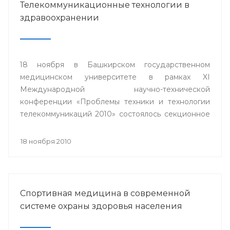
Телекоммуникационные технологии в
здравоохранении
18 ноября в Башкирском государственном
медицинском университете в рамках XI
Международной научно-технической
конференции «Проблемы техники и технологии
телекоммуникаций 2010» состоялось секционное
заседание «Телемедицина».
18 ноября 2010
Спортивная медицина в современной
системе охраны здоровья населения