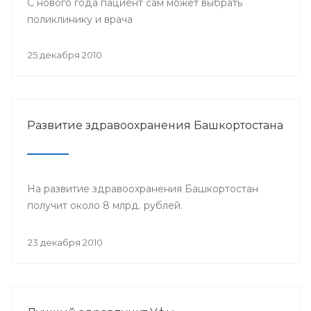
С нового года пациент сам может выбрать
поликлинику и врача
25 декабря 2010
Развитие здравоохранения Башкортостана
На развитие здравоохранения Башкортостан
получит около 8 млрд. рублей.
23 декабря 2010