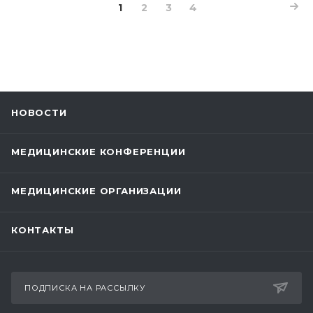
1
2
3
4
НОВОСТИ
МЕДИЦИНСКИЕ КОНФЕРЕНЦИИ
МЕДИЦИНСКИЕ ОРГАНИЗАЦИИ
КОНТАКТЫ
ПОДПИСКА НА РАССЫЛКУ