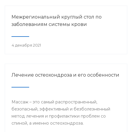
Межрегиональный круглый стол по
заболеваниям системы крови
4 декабря 2021
Лечение остеохондроза и его особенности
Массаж – это самый распространенный,
безопасный, эффективный и безболезненный
метод лечения и профилактики проблем со
спиной, а именно остеохондроза.