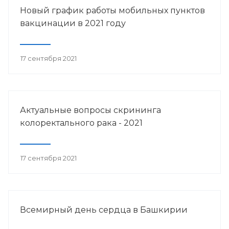
Новый график работы мобильных пунктов
вакцинации в 2021 году
17 сентября 2021
Актуальные вопросы скрининга
колоректального рака - 2021
17 сентября 2021
Всемирный день сердца в Башкирии