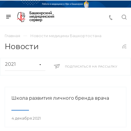
Главная
Новости медицины Башкортостана
Новости
ПОДПИСАТЬСЯ НА РАССЫЛКУ
Школа развития личного бренда врача
4 декабря 2021