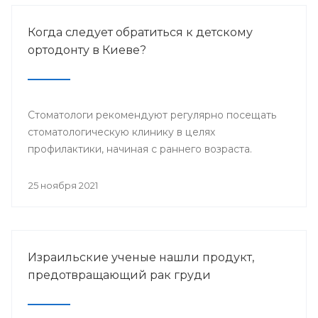
Когда следует обратиться к детскому
ортодонту в Киеве?
Стоматологи рекомендуют регулярно посещать
стоматологическую клинику в целях
профилактики, начиная с раннего возраста.
25 ноября 2021
Израильские ученые нашли продукт,
предотвращающий рак груди