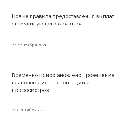
Новые правила предоставления выплат
стимулирующего характера
23 сентября 2021
Временно приостановлено проведение
плановой диспансеризации и
профосмотров
22 сентября 2021