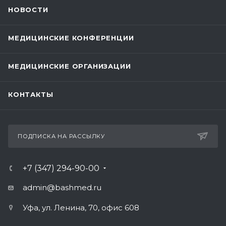
НОВОСТИ
МЕДИЦИНСКИЕ КОНФЕРЕНЦИИ
МЕДИЦИНСКИЕ ОРГАНИЗАЦИИ
КОНТАКТЫ
ПОДПИСКА НА РАССЫЛКУ
+7 (347) 294-90-00
admin@bashmed.ru
Уфа, ул. Ленина, 70, офис 608