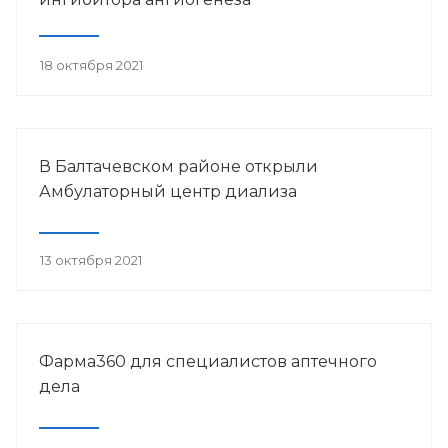
18 октября 2021
В Балтачевском районе открыли
Амбулаторный центр диализа
13 октября 2021
Фарма360 для специалистов аптечного
дела