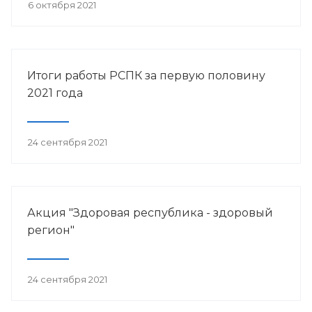
6 октября 2021
Итоги работы РСПК за первую половину
2021 года
24 сентября 2021
Акция "Здоровая республика - здоровый
регион"
24 сентября 2021