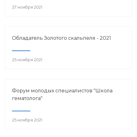
27 ноября 2021
Обладатель Золотого скальпеля - 2021
25 ноября 2021
Форум молодых специалистов "Школа
гематолога"
25 ноября 2021