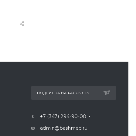
ПОДПИСКА НА РАССЫЛКУ
+7 (347) 294-90-00
admin@bashmed.ru