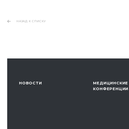
НАЗАД К СПИСКУ
НОВОСТИ
МЕДИЦИНСКИЕ
КОНФЕРЕНЦИИ