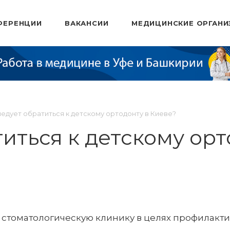
ФЕРЕНЦИИ
ВАКАНСИИ
МЕДИЦИНСКИЕ ОРГАНИ
ледует обратиться к детскому ортодонту в Киеве?
титься к детскому орт
стоматологическую клинику в целях профилакти