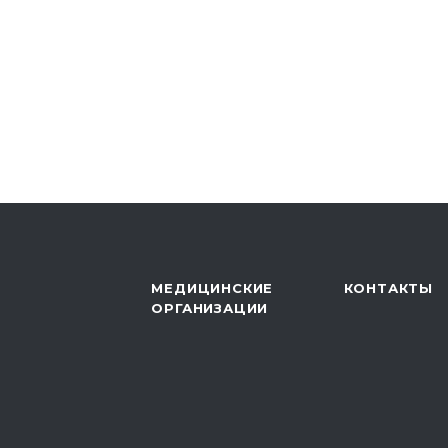
МЕДИЦИНСКИЕ
КОНТАКТЫ
ОРГАНИЗАЦИИ