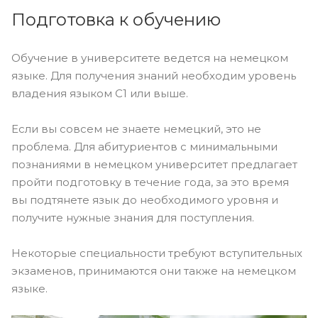
Подготовка к обучению
Обучение в университете ведется на немецком
языке. Для получения знаний необходим уровень
владения языком С1 или выше.
Если вы совсем не знаете немецкий, это не
проблема. Для абитуриентов с минимальными
познаниями в немецком университет предлагает
пройти подготовку в течение года, за это время
вы подтянете язык до необходимого уровня и
получите нужные знания для поступления.
Некоторые специальности требуют вступительных
экзаменов, принимаются они также на немецком
языке.