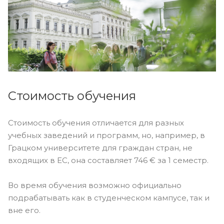
Стоимость обучения
Стоимость обучения отличается для разных
учебных заведений и программ, но, например, в
Грацком университете для граждан стран, не
входящих в ЕС, она составляет 746 € за 1 семестр.
Во время обучения возможно официально
подрабатывать как в студенческом кампусе, так и
вне его.