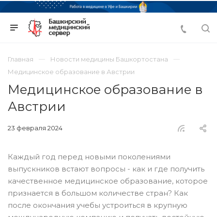
Главная
Новости медицины Башкортостана
Медицинское образование в Австрии
Медицинское образование в
Австрии
23 февраля 2024
Каждый год перед новыми поколениями
выпускников встают вопросы - как и где получить
качественное медицинское образование, которое
признается в большом количестве стран? Как
после окончания учебы устроиться в крупную