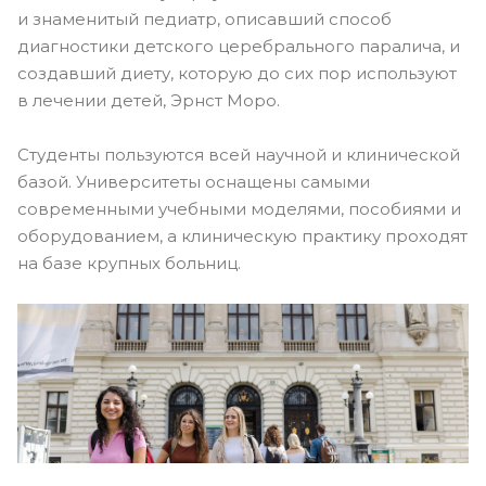
и знаменитый педиатр, описавший способ
диагностики детского церебрального паралича, и
создавший диету, которую до сих пор используют
в лечении детей, Эрнст Моро.
Студенты пользуются всей научной и клинической
базой. Университеты оснащены самыми
современными учебными моделями, пособиями и
оборудованием, а клиническую практику проходят
на базе крупных больниц.