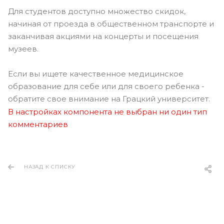
Для студентов доступно множество скидок,
начиная от проезда в общественном транспорте и
заканчивая акциями на концерты и посещения
музеев.
Если вы ищете качественное медицинское
образование для себе или для своего ребенка -
обратите свое внимание на Грацкий университет.
В настройках компонента не выбран ни один тип
комментариев
НАЗАД К СПИСКУ