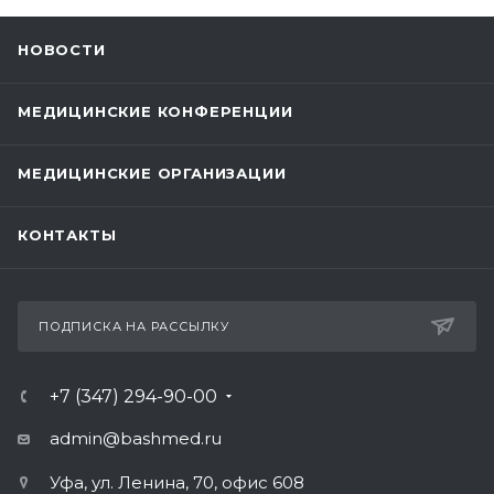
НОВОСТИ
МЕДИЦИНСКИЕ КОНФЕРЕНЦИИ
МЕДИЦИНСКИЕ ОРГАНИЗАЦИИ
КОНТАКТЫ
ПОДПИСКА НА РАССЫЛКУ
+7 (347) 294-90-00
admin@bashmed.ru
Уфа, ул. Ленина, 70, офис 608