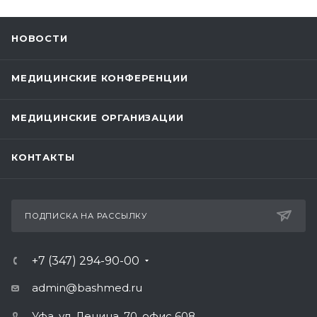
НОВОСТИ
МЕДИЦИНСКИЕ КОНФЕРЕНЦИИ
МЕДИЦИНСКИЕ ОРГАНИЗАЦИИ
КОНТАКТЫ
ПОДПИСКА НА РАССЫЛКУ
+7 (347) 294-90-00
admin@bashmed.ru
Уфа, ул. Ленина, 70, офис 608