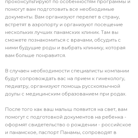
проконсультируют по особенностям программы и
помогут вам подготовить все необходимые
документы. Вам организуют перелет в страну,
встретят в аэропорту и организуют посещение
нескольких лучших панамских клиник. Там вы
сможете познакомиться с врачами, обсудить с
ними будущие роды и выбрать клинику, которая
вам больше понравится.
В случаен необходимости специалисты компании
будут сопровождать вас на прием к гинекологу,
педиатру, организуют помощь русскоязычной
доулы с медицинским образованием при родах.
После того как ваш малыш появится на свет, вам
помогут с подготовкой документов на ребенка -
оформят свидетельство о рождении - российское
и панамское, паспорт Панамы, сопроводят в