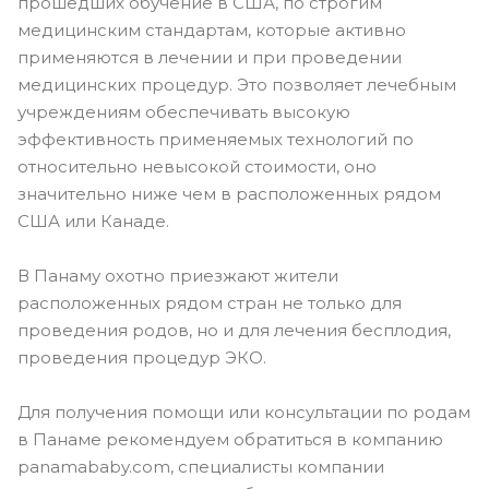
прошедших обучение в США, по строгим
медицинским стандартам, которые активно
применяются в лечении и при проведении
медицинских процедур. Это позволяет лечебным
учреждениям обеспечивать высокую
эффективность применяемых технологий по
относительно невысокой стоимости, оно
значительно ниже чем в расположенных рядом
США или Канаде.
В Панаму охотно приезжают жители
расположенных рядом стран не только для
проведения родов, но и для лечения бесплодия,
проведения процедур ЭКО.
Для получения помощи или консультации по родам
в Панаме рекомендуем обратиться в компанию
panamababy.com, специалисты компании