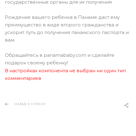
государственные органы для их получения.
Рождение вашего ребенка в Панаме даст ему
преимущество в виде второго гражданства и
ускорит путь до получения панамского паспорта и
вам.
Обращайтесь в panamababy.com и сделайте
подарок своему ребенку!
В настройках компонента не выбран ни один тип
комментариев
НАЗАД К СПИСКУ