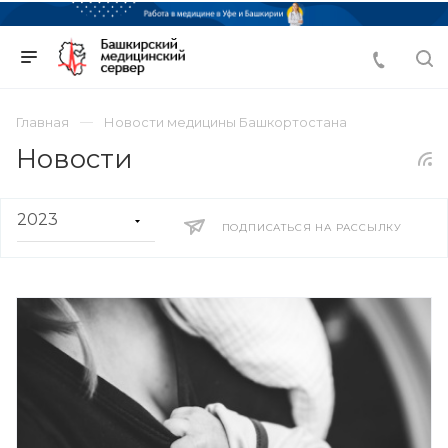
Главная
Новости медицины Башкортостана
Новости
ПОДПИСАТЬСЯ НА РАССЫЛКУ