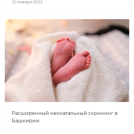
20 января 2023
Расширенный неонатальный скрининг в
Башкирии