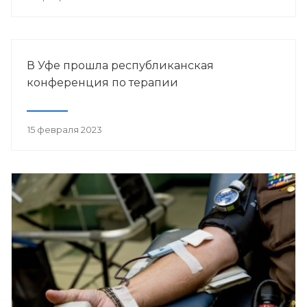
В Уфе прошла республиканская
конференция по терапии
15 февраля 2023