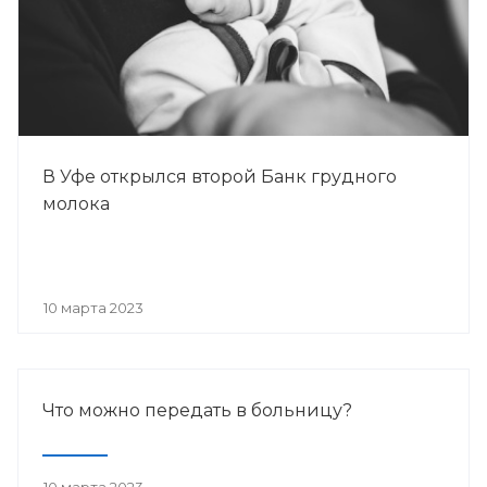
В Уфе открылся второй Банк грудного
молока
10 марта 2023
Что можно передать в больницу?