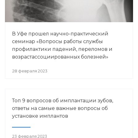
В Уфе прошел научно-практический
семинар «Вопросы работы службы
профилактики падений, переломов и
возрастассоциированных болезней»
28 февраля 2023
Топ 9 вопросов об имплантации зубов,
ответы на самые важные вопросы об
установке имплантов
23 февраля 2023