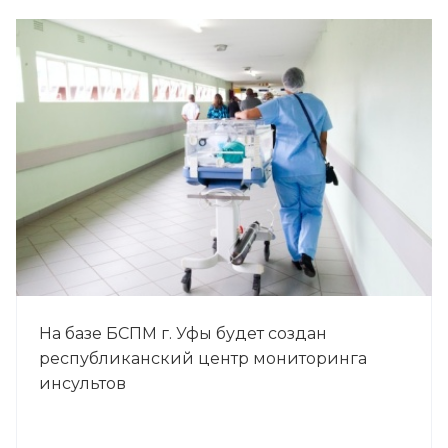
На базе БСПМ г. Уфы будет создан
республиканский центр мониторинга
инсультов