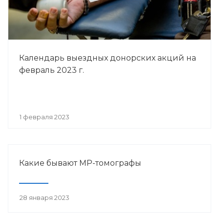
Календарь выездных донорских акций на
февраль 2023 г.
1 февраля 2023
Какие бывают МР-томографы
28 января 2023