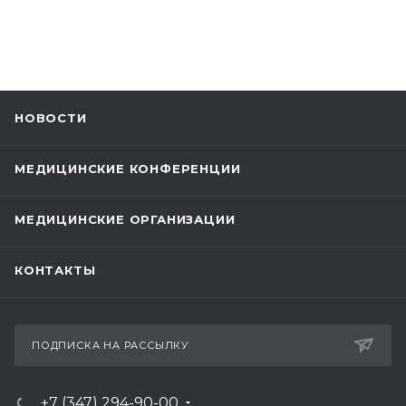
НОВОСТИ
МЕДИЦИНСКИЕ КОНФЕРЕНЦИИ
МЕДИЦИНСКИЕ ОРГАНИЗАЦИИ
КОНТАКТЫ
ПОДПИСКА НА РАССЫЛКУ
+7 (347) 294-90-00