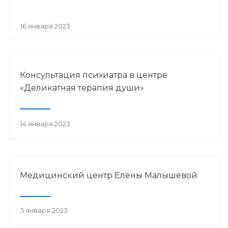
16 января 2023
Консультация психиатра в центре
«Деликатная терапия души»
14 января 2023
Медицинский центр Елены Малышевой
5 января 2023