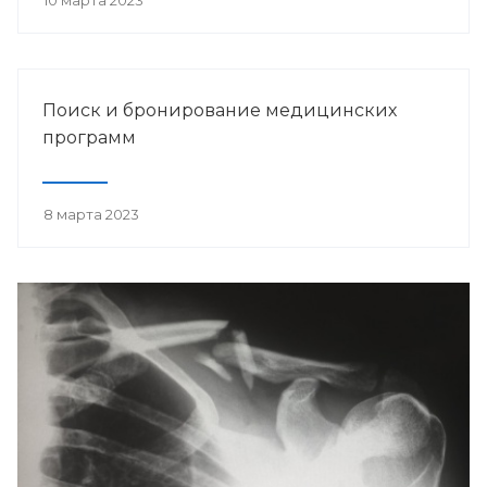
10 марта 2023
Поиск и бронирование медицинских
программ
8 марта 2023