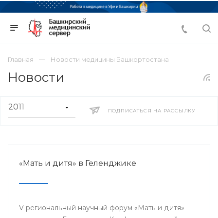
Главная
Новости медицины Башкортостана
Новости
ПОДПИСАТЬСЯ НА РАССЫЛКУ
«Мать и дитя» в Геленджике
V региональный научный форум «Мать и дитя»