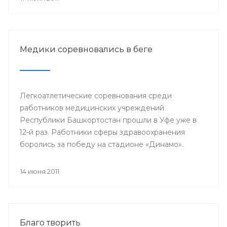
Медики соревновались в беге
Легкоатлетические соревнования среди
работников медицинских учреждений
Республики Башкортостан прошли в Уфе уже в
12-й раз. Работники сферы здравоохранения
боролись за победу на стадионе «Динамо».
14 июня 2011
Благо творить