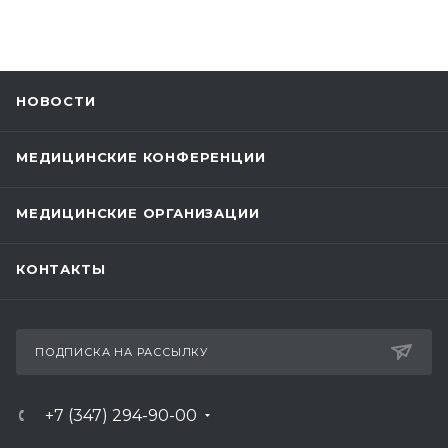
НОВОСТИ
МЕДИЦИНСКИЕ КОНФЕРЕНЦИИ
МЕДИЦИНСКИЕ ОРГАНИЗАЦИИ
КОНТАКТЫ
ПОДПИСКА НА РАССЫЛКУ
+7 (347) 294-90-00