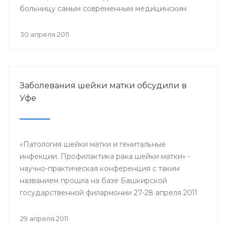
больницу самым современным медицинским
оборудованием.
30 апреля 2011
Заболевания шейки матки обсудили в
Уфе
«Патология шейки матки и генитальные
инфекции. Профилактика рака шейки матки» -
научно-практическая конференция с таким
названием прошла на базе Башкирской
государственной филармонии 27-28 апреля 2011
года.
29 апреля 2011