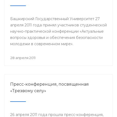
Башкирский Государственный Университет 27
апреля 2011 года принял участников студенческой
научно-практической конференции «Актуальные
вопросы здоровья и обеспечения безопасности
молодежи в современном мире».
28 апреля 2011
Пресс-конференция, посвященная
«Трезвому селу»
26 апреля 2011 года прошла пресс-конференция,