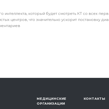
о интеллекта, который будет смотреть КТ со всех пер
стых центров, что значительно ускорит постановку диа
мментариев
МЕДИЦИНСКИЕ
КОНТАКТЫ
ОРГАНИЗАЦИИ