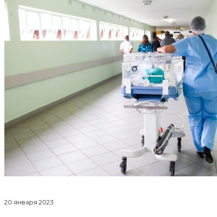
20 января 2023