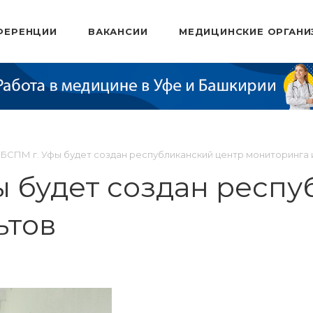
ФЕРЕНЦИИ
ВАКАНСИИ
МЕДИЦИНСКИЕ ОРГАНИ
 БСПМ г. Уфы будет создан республиканский центр мониторинга 
ы будет создан респ
ьтов