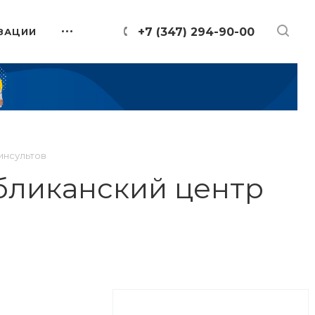
+7 (347) 294-90-00
ЗАЦИИ
инсультов
убликанский центр