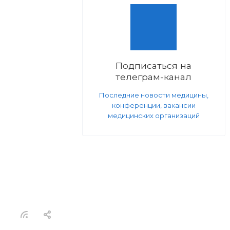
Подписаться на
телеграм-канал
Последние новости медицины,
конференции, вакансии
медицинских организаций