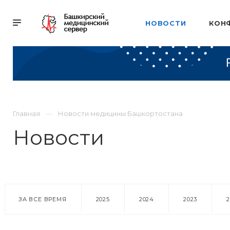
НОВОСТИ
КОН
Главная
Новости медицины Башкортостана
Новости
ЗА ВСЕ ВРЕМЯ
2025
2024
2023