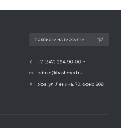
ПОДПИСКА НА РАССЫЛКУ
+7 (347) 294-90-00
admin@bashmed.ru
Уфа, ул. Ленина, 70, офис 608