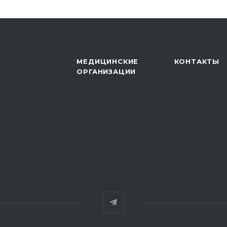
МЕДИЦИНСКИЕ
КОНТАКТЫ
ОРГАНИЗАЦИИ