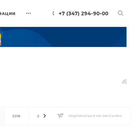
+7 (347) 294-90-00
ЗАЦИИ
2016
2014
2013
ПОДПИСАТЬСЯ НА РАССЫЛКУ
2012
2011