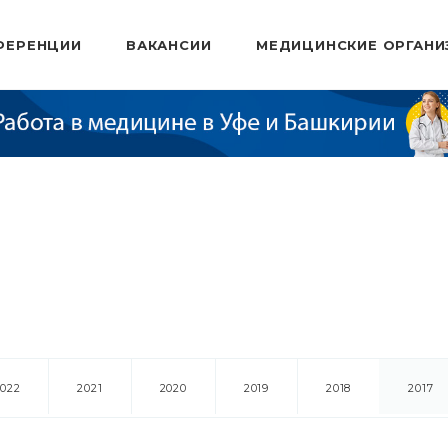
ФЕРЕНЦИИ
ВАКАНСИИ
МЕДИЦИНСКИЕ ОРГАНИ
2022
2021
2020
2019
2018
2017