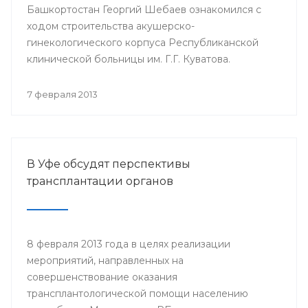
Башкортостан Георгий Шебаев ознакомился с
ходом строительства акушерско-
гинекологического корпуса Республиканской
клинической больницы им. Г.Г. Куватова.
7 февраля 2013
В Уфе обсудят перспективы
трансплантации органов
8 февраля 2013 года в целях реализации
мероприятий, направленных на
совершенствование оказания
трансплантологической помощи населению