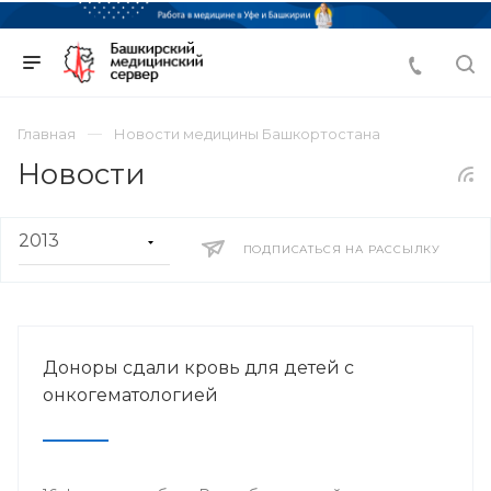
Главная
Новости медицины Башкортостана
Новости
ПОДПИСАТЬСЯ НА РАССЫЛКУ
Доноры сдали кровь для детей с
онкогематологией