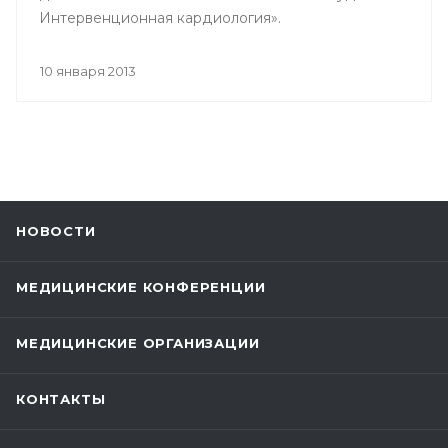
Интервенционная кардиология».
10 января 2013
НОВОСТИ
МЕДИЦИНСКИЕ КОНФЕРЕНЦИИ
МЕДИЦИНСКИЕ ОРГАНИЗАЦИИ
КОНТАКТЫ