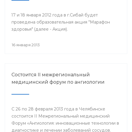
17 и 18 января 2012 года в г.Сибай будет
проведена образовательная акция "Марафон
здоровья" (далее - Акция).
16 января 2013
Состоится II межрегиональный
медицинский форум по ангиологии
С 26 по 28 февраля 2013 года в Челябинске
состоится II Межрегиональный медицинский
Форум «Ангиология: инновационные технологии в
диагностике и лечении заболеваний сосудов.