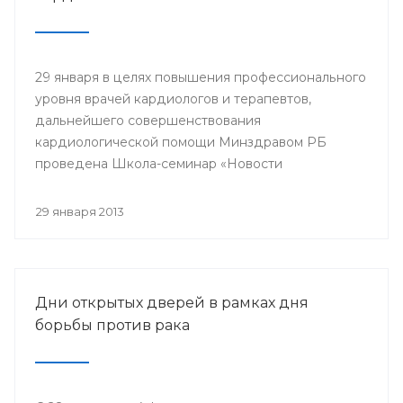
29 января в целях повышения профессионального
уровня врачей кардиологов и терапевтов,
дальнейшего совершенствования
кардиологической помощи Минздравом РБ
проведена Школа-семинар «Новости
доказательной кардиологии».
29 января 2013
Дни открытых дверей в рамках дня
борьбы против рака