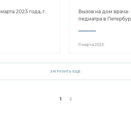
арта 2023 года, г.
Вызов на дом врача-
педиатра в Петербур
11 марта 2023
ЗАГРУЗИТЬ ЕЩЕ
1
2