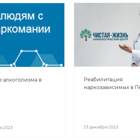
Реабилитация
 алкоголизма в
наркозависимых в 
23 декабря 2023
я 2023