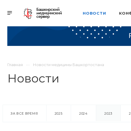
НОВОСТИ
КОН
Главная
Новости медицины Башкортостана
Новости
ЗА ВСЕ ВРЕМЯ
2025
2024
2023