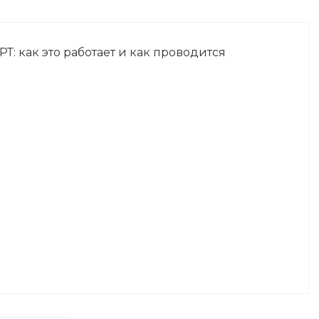
: как это работает и как проводится