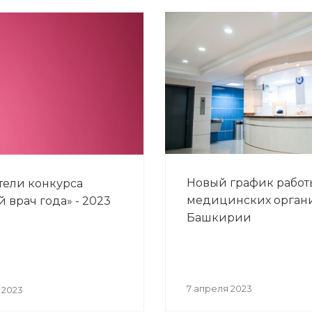
Новый график работ
ели конкурса
медицинских орган
 врач года» - 2023
Башкирии
7 апреля 2023
 2023