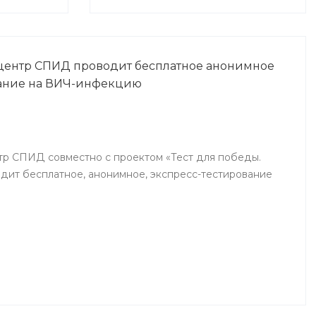
центр СПИД проводит бесплатное анонимное
вание на ВИЧ-инфекцию
р СПИД совместно с проектом «Тест для победы.
ит бесплатное, анонимное, экспресс-тестирование