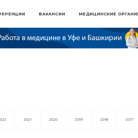
ФЕРЕНЦИИ
ВАКАНСИИ
МЕДИЦИНСКИЕ ОРГАНИ
2022
2021
2020
2019
2018
2017