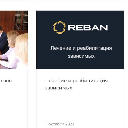
тозов
Лечение и реабилитация
зависимых
11 октября 2023