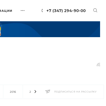
+7 (347) 294-90-00
ЗАЦИИ
2016
2014
2013
ПОДПИСАТЬСЯ НА РАССЫЛКУ
2012
2011