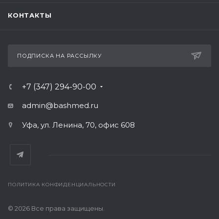
КОНТАКТЫ
ПОДПИСКА НА РАССЫЛКУ
+7 (347) 294-90-00
admin@bashmed.ru
Уфа, ул. Ленина, 70, офис 608
ПОЛИТИКА КОНФИДЕНЦИАЛЬНОСТИ
© 2026 Все права защищены.