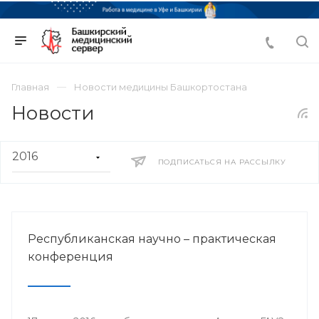
Главная
Новости медицины Башкортостана
Новости
ПОДПИСАТЬСЯ НА РАССЫЛКУ
Республиканская научно – практическая
конференция