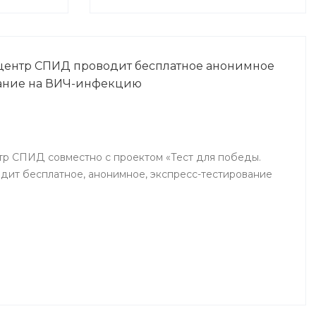
центр СПИД проводит бесплатное анонимное
вание на ВИЧ-инфекцию
р СПИД совместно с проектом «Тест для победы.
ит бесплатное, анонимное, экспресс-тестирование