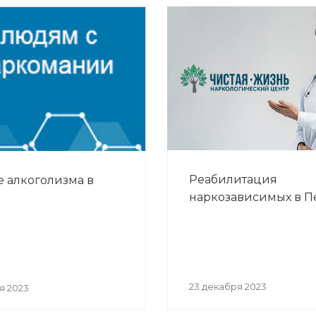
Реабилитация
 алкоголизма в
наркозависимых в 
23 декабря 2023
я 2023