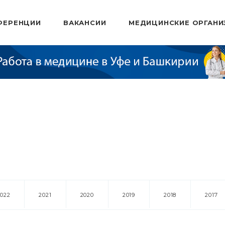
ФЕРЕНЦИИ
ВАКАНСИИ
МЕДИЦИНСКИЕ ОРГАНИ
2022
2021
2020
2019
2018
2017