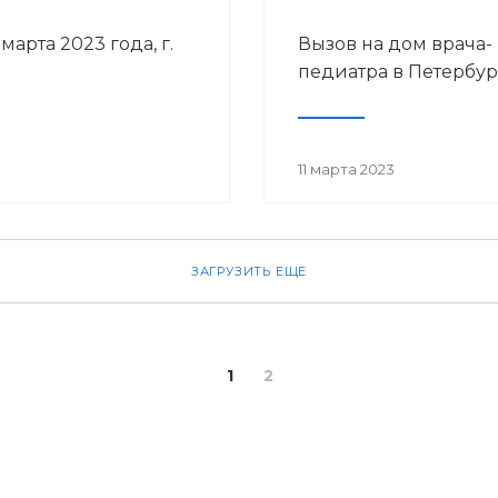
арта 2023 года, г.
Вызов на дом врача-
педиатра в Петербур
11 марта 2023
ЗАГРУЗИТЬ ЕЩЕ
1
2