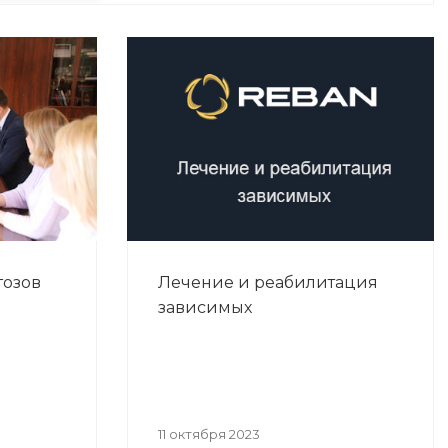
тозов
Лечение и реабилитация
зависимых
11 октября 2023