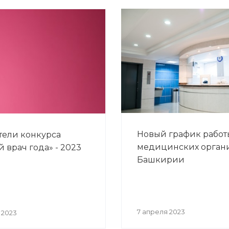
Новый график работ
ели конкурса
медицинских орган
 врач года» - 2023
Башкирии
7 апреля 2023
 2023