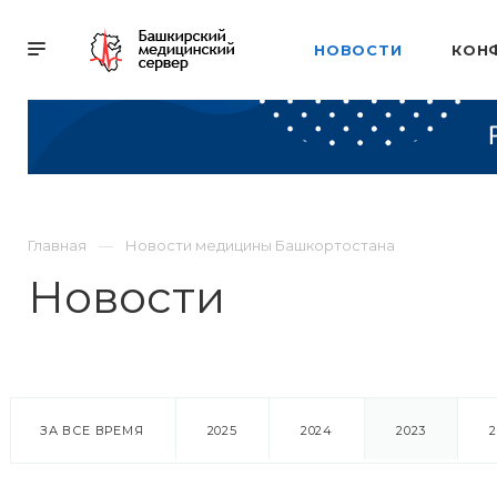
НОВОСТИ
КОН
Главная
Новости медицины Башкортостана
Новости
ЗА ВСЕ ВРЕМЯ
2025
2024
2023