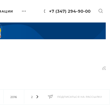
+7 (347) 294-90-00
ЗАЦИИ
2016
2014
2013
ПОДПИСАТЬСЯ НА РАССЫЛКУ
2012
2011