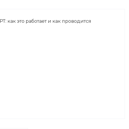
: как это работает и как проводится