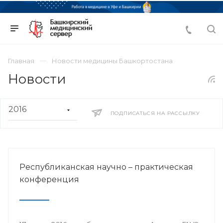
Главная
Новости медицины Башкортостана
Новости
ПОДПИСАТЬСЯ НА РАССЫЛКУ
Республиканская научно – практическая
конференция