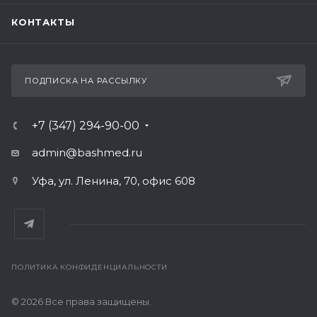
КОНТАКТЫ
ПОДПИСКА НА РАССЫЛКУ
+7 (347) 294-90-00
admin@bashmed.ru
Уфа, ул. Ленина, 70, офис 608
ПОЛИТИКА КОНФИДЕНЦИАЛЬНОСТИ
© 2026 Все права защищены.