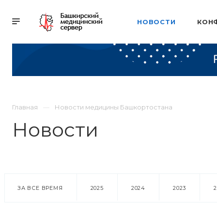
НОВОСТИ
КОН
Главная
Новости медицины Башкортостана
Новости
ЗА ВСЕ ВРЕМЯ
2025
2024
2023