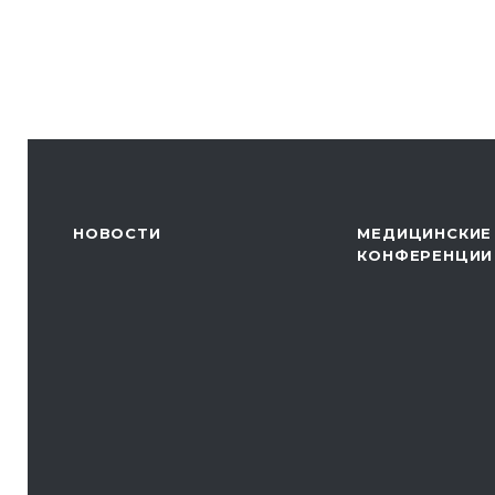
НОВОСТИ
МЕДИЦИНСКИЕ
КОНФЕРЕНЦИИ