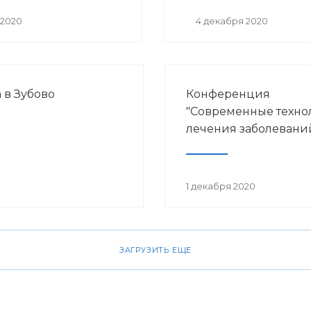
 2020
4 декабря 2020
 в Зубово
Конференция
"Современные техно
лечения заболеваний
1 декабря 2020
ЗАГРУЗИТЬ ЕЩЕ