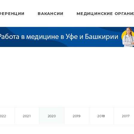
ФЕРЕНЦИИ
ВАКАНСИИ
МЕДИЦИНСКИЕ ОРГАНИ
2022
2021
2020
2019
2018
2017