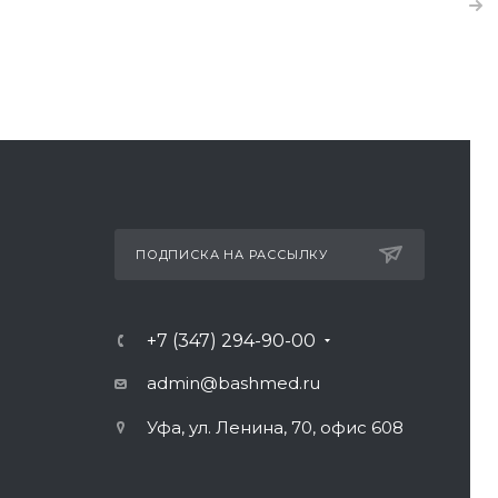
ПОДПИСКА НА РАССЫЛКУ
+7 (347) 294-90-00
admin@bashmed.ru
Уфа, ул. Ленина, 70, офис 608