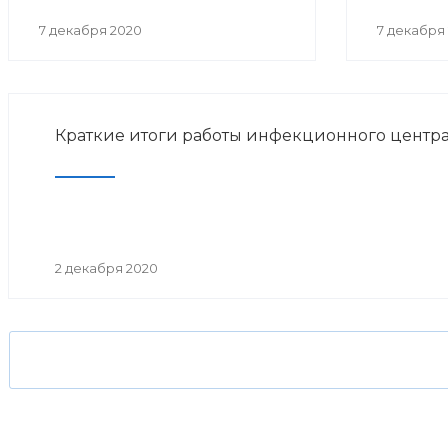
7 декабря 2020
7 декабря
Краткие итоги работы инфекционного центра
2 декабря 2020