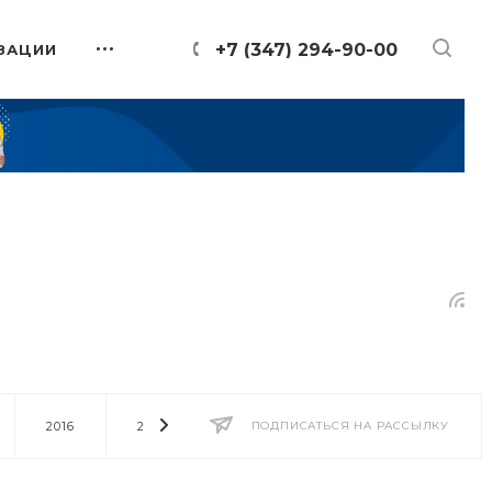
+7 (347) 294-90-00
ЗАЦИИ
2016
2014
2013
ПОДПИСАТЬСЯ НА РАССЫЛКУ
2012
2011