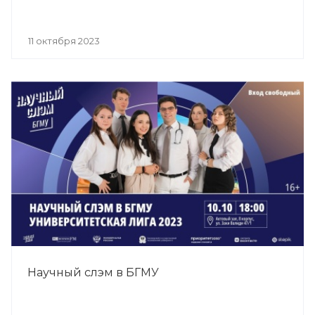
11 октября 2023
Научный слэм в БГМУ