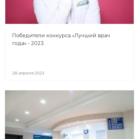
Победители конкурса «Лучший врач
года» - 2023
28 апреля 2023