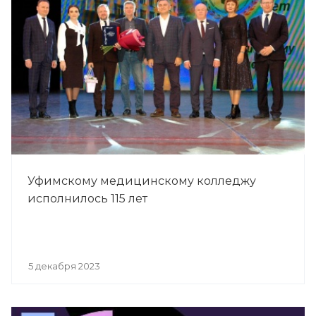
Уфимскому медицинскому колледжу
исполнилось 115 лет
5 декабря 2023