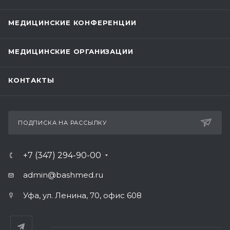
МЕДИЦИНСКИЕ КОНФЕРЕНЦИИ
МЕДИЦИНСКИЕ ОРГАНИЗАЦИИ
КОНТАКТЫ
ПОДПИСКА НА РАССЫЛКУ
+7 (347) 294-90-00
admin@bashmed.ru
Уфа, ул. Ленина, 70, офис 608