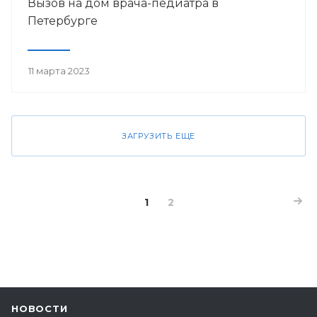
Вызов на дом врача-педиатра в
Петербурге
11 марта 2023
ЗАГРУЗИТЬ ЕЩЕ
1
2
НОВОСТИ