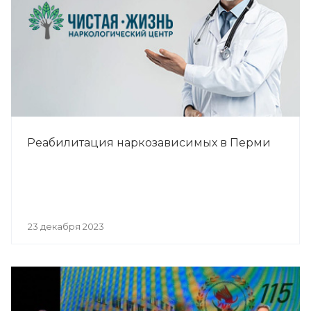
Реабилитация наркозависимых в Перми
23 декабря 2023