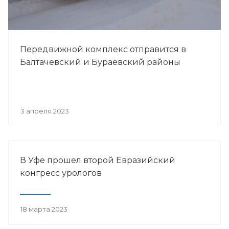
Передвижной комплекс отправится в
Балтачевский и Бураевский районы
3 апреля 2023
В Уфе прошел второй Евразийский
конгресс урологов
18 марта 2023