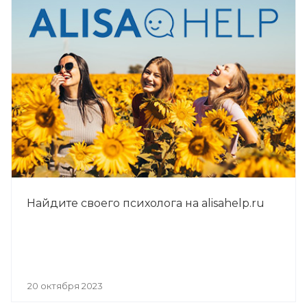
Найдите своего психолога на alisahelp.ru
20 октября 2023