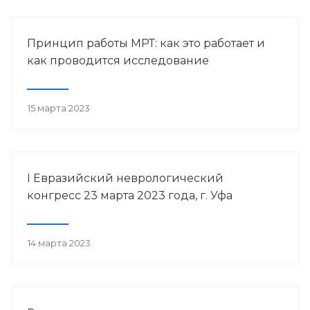
Принцип работы МРТ: как это работает и
как проводится исследование
15 марта 2023
I Евразийский неврологический
конгресс 23 марта 2023 года, г. Уфа
14 марта 2023