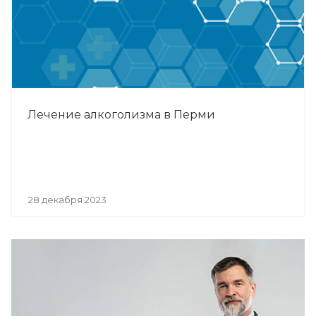
Лечение алкоголизма в Перми
28 декабря 2023