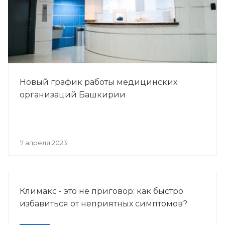
Новый график работы медицинских
организаций Башкирии
7 апреля 2023
Климакс - это не приговор: как быстро
избавиться от неприятных симптомов?