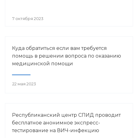
7 октября 2023
Куда обратиться если вам требуется
помощь в решении вопроса по оказанию
медицинской помощи
22 мая 2023
Республиканский центр СПИД проводит
бесплатное анонимное экспресс-
тестирование на ВИЧ-инфекцию