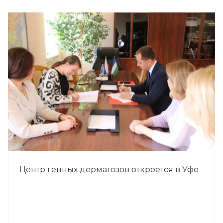
Центр генных дерматозов откроется в Уфе