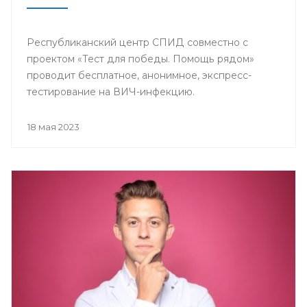
Республиканский центр СПИД совместно с
проектом «Тест для победы. Помощь рядом»
проводит бесплатное, анонимное, экспресс-
тестирование на ВИЧ-инфекцию.
18 мая 2023