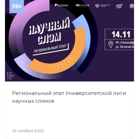
Региональный этап Университетской лиги
научных слэмов
10 ноября 2023