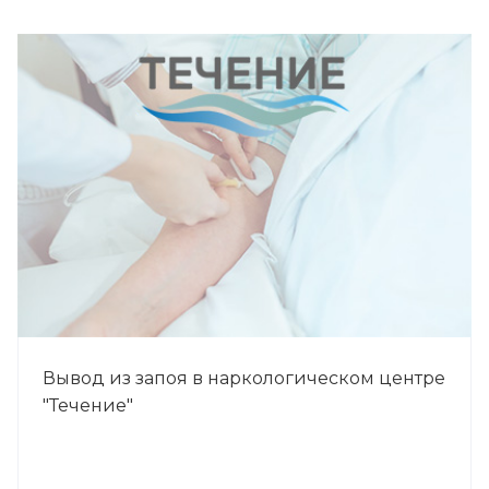
Вывод из запоя в наркологическом центре
"Течение"