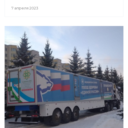
7 апреля 2023