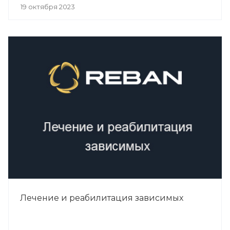
19 октября 2023
Лечение и реабилитация зависимых