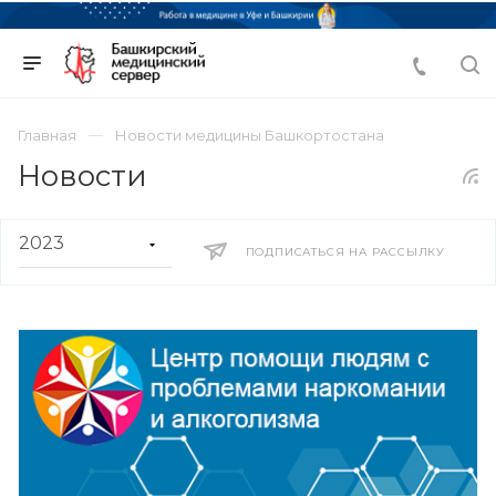
Главная
Новости медицины Башкортостана
Новости
ПОДПИСАТЬСЯ НА РАССЫЛКУ