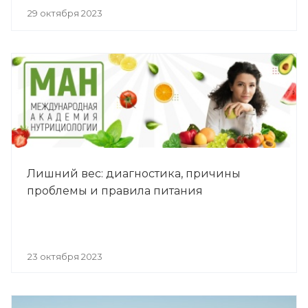
29 октября 2023
Лишний вес: диагностика, причины
проблемы и правила питания
23 октября 2023