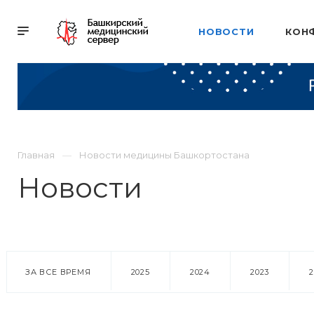
НОВОСТИ
КОН
Главная
Новости медицины Башкортостана
Новости
ЗА ВСЕ ВРЕМЯ
2025
2024
2023