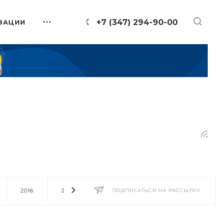
+7 (347) 294-90-00
ЗАЦИИ
2016
2014
2013
ПОДПИСАТЬСЯ НА РАССЫЛКУ
2012
2011