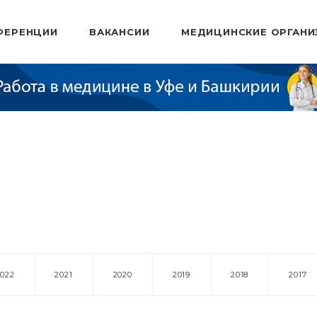
ФЕРЕНЦИИ
ВАКАНСИИ
МЕДИЦИНСКИЕ ОРГАНИ
2022
2021
2020
2019
2018
2017