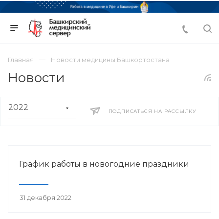
Главная
Новости медицины Башкортостана
Новости
ПОДПИСАТЬСЯ НА РАССЫЛКУ
График работы в новогодние праздники
31 декабря 2022