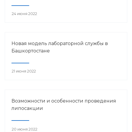
24 июня 2022
Новая модель лабораторной службы в
Башкортостане
21 июня 2022
Возможности и особенности проведения
липосакции
20 июня 2022