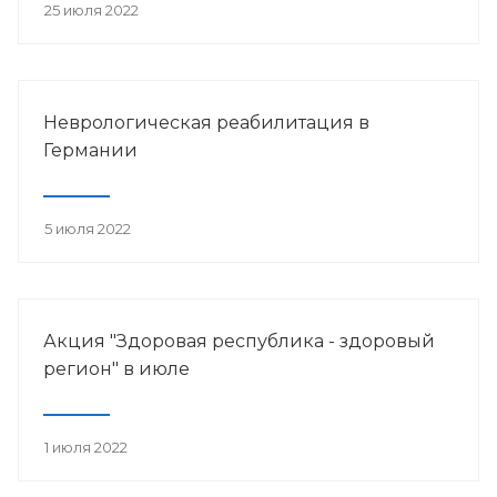
25 июля 2022
Неврологическая реабилитация в
Германии
5 июля 2022
Акция "Здоровая республика - здоровый
регион" в июле
1 июля 2022