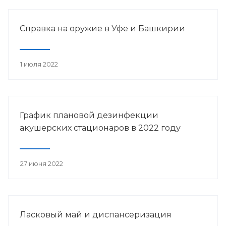
Справка на оружие в Уфе и Башкирии
1 июля 2022
График плановой дезинфекции
акушерских стационаров в 2022 году
27 июня 2022
Ласковый май и диспансеризация