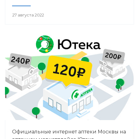
27 августа 2022
Официальные интернет аптеки Москвы на