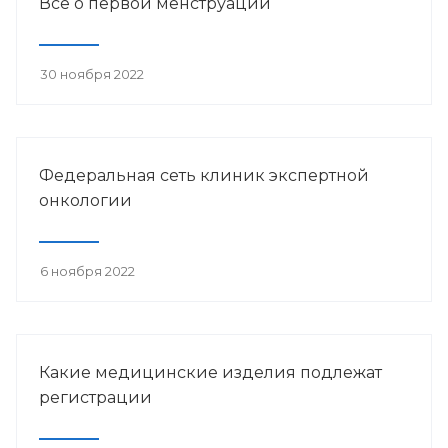
Всё о первой менструации
30 ноября 2022
Федеральная сеть клиник экспертной
онкологии
6 ноября 2022
Какие медицинские изделия подлежат
регистрации