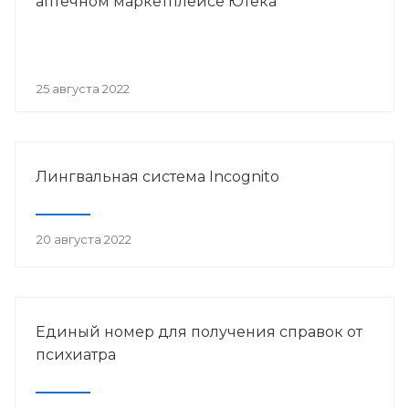
аптечном маркетплейсе Ютека
25 августа 2022
Лингвальная система Incognito
20 августа 2022
Единый номер для получения справок от
психиатра