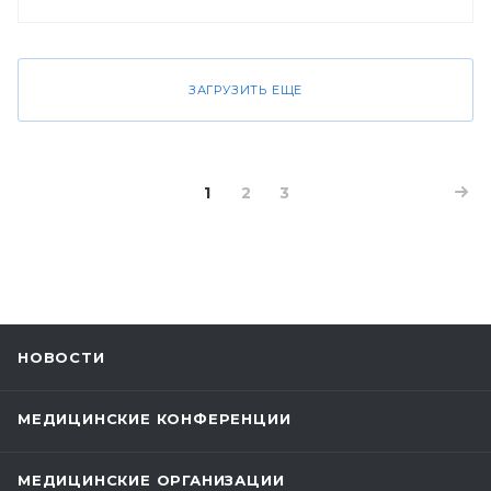
ЗАГРУЗИТЬ ЕЩЕ
1
2
3
НОВОСТИ
МЕДИЦИНСКИЕ КОНФЕРЕНЦИИ
МЕДИЦИНСКИЕ ОРГАНИЗАЦИИ