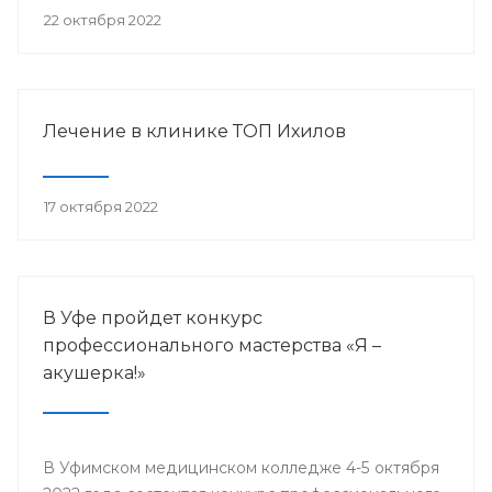
22 октября 2022
Лечение в клинике ТОП Ихилов
17 октября 2022
В Уфе пройдет конкурс
профессионального мастерства «Я –
акушерка!»
В Уфимском медицинском колледже 4-5 октября