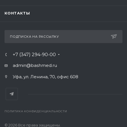
КОНТАКТЫ
ПОДПИСКА НА РАССЫЛКУ
+7 (347) 294-90-00
admin@bashmed.ru
Уфа, ул. Ленина, 70, офис 608
ПОЛИТИКА КОНФИДЕНЦИАЛЬНОСТИ
© 2026 Все права защищены.