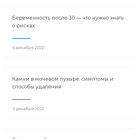
Беременность после 30 — что нужно знать
о рисках
6 декабря 2022
Камни в мочевом пузыре: симптомы и
способы удаления
3 декабря 2022