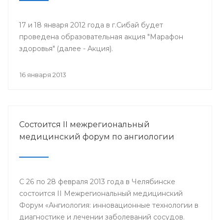
17 и 18 января 2012 года в г.Сибай будет
проведена образовательная акция "Марафон
здоровья" (далее - Акция).
16 января 2013
Состоится II межрегиональный
медицинский форум по ангиологии
С 26 по 28 февраля 2013 года в Челябинске
состоится II Межрегиональный медицинский
Форум «Ангиология: инновационные технологии в
диагностике и лечении заболеваний сосудов.