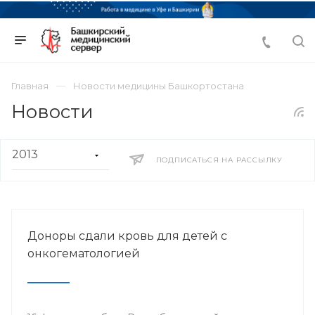
Главная
Новости медицины Башкортостана
Новости
ПОДПИСАТЬСЯ НА РАССЫЛКУ
Доноры сдали кровь для детей с
онкогематологией