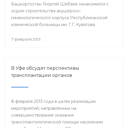
Башкортостан Георгий Шебаев ознакомился с
ходом строительства акушерско-
гинекологического корпуса Республиканской
клинической больницы им. Г.Г. Куватова.
7 февраля 2013
В Уфе обсудят перспективы
трансплантации органов
8 февраля 2013 года в целях реализации
мероприятий, направленных на
совершенствование оказания
трансплантологической помощи населению