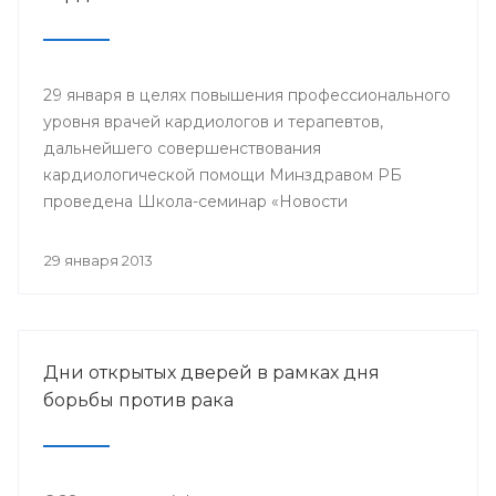
29 января в целях повышения профессионального
уровня врачей кардиологов и терапевтов,
дальнейшего совершенствования
кардиологической помощи Минздравом РБ
проведена Школа-семинар «Новости
доказательной кардиологии».
29 января 2013
Дни открытых дверей в рамках дня
борьбы против рака