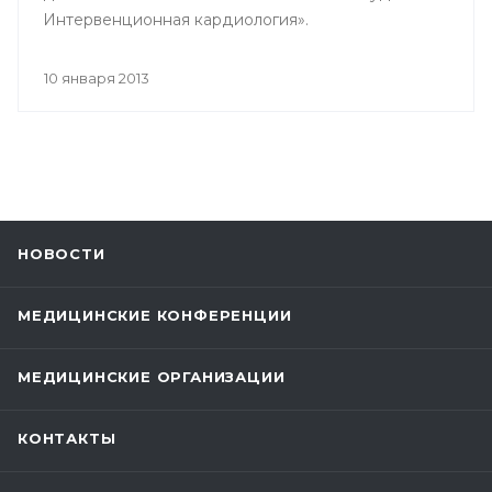
Интервенционная кардиология».
10 января 2013
НОВОСТИ
МЕДИЦИНСКИЕ КОНФЕРЕНЦИИ
МЕДИЦИНСКИЕ ОРГАНИЗАЦИИ
КОНТАКТЫ