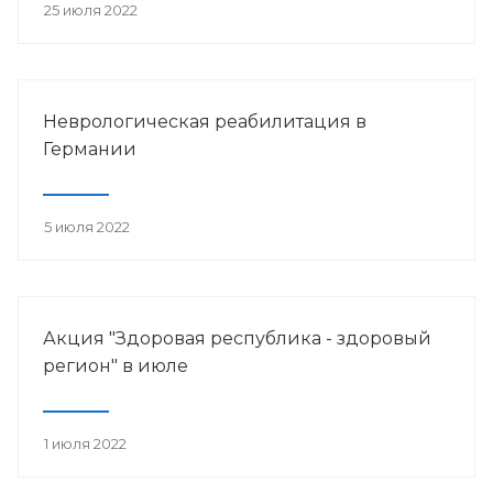
25 июля 2022
Неврологическая реабилитация в
Германии
5 июля 2022
Акция "Здоровая республика - здоровый
регион" в июле
1 июля 2022