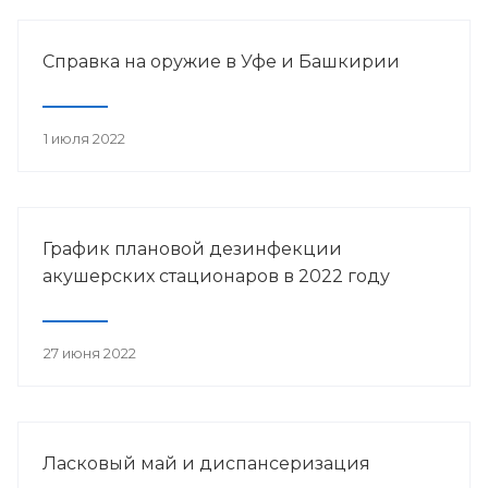
Справка на оружие в Уфе и Башкирии
1 июля 2022
График плановой дезинфекции
акушерских стационаров в 2022 году
27 июня 2022
Ласковый май и диспансеризация