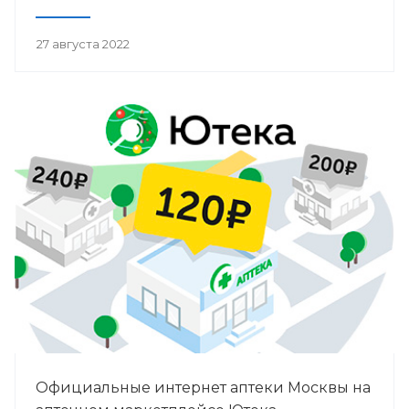
27 августа 2022
Официальные интернет аптеки Москвы на