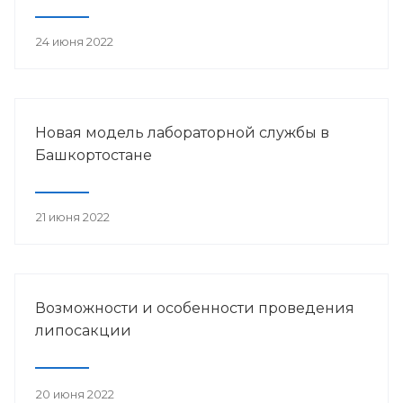
24 июня 2022
Новая модель лабораторной службы в
Башкортостане
21 июня 2022
Возможности и особенности проведения
липосакции
20 июня 2022