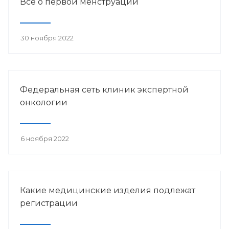
Всё о первой менструации
30 ноября 2022
Федеральная сеть клиник экспертной
онкологии
6 ноября 2022
Какие медицинские изделия подлежат
регистрации