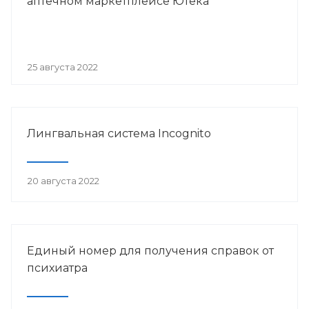
аптечном маркетплейсе Ютека
25 августа 2022
Лингвальная система Incognito
20 августа 2022
Единый номер для получения справок от
психиатра