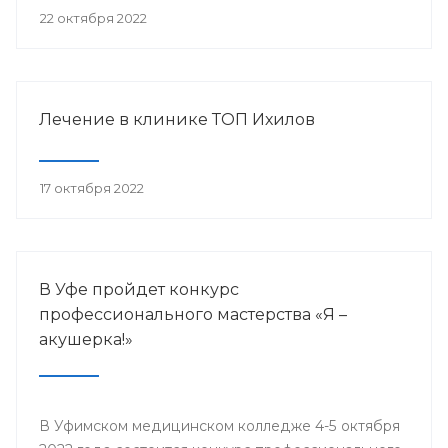
22 октября 2022
Лечение в клинике ТОП Ихилов
17 октября 2022
В Уфе пройдет конкурс
профессионального мастерства «Я –
акушерка!»
В Уфимском медицинском колледже 4-5 октября