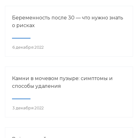
Беременность после 30 — что нужно знать
о рисках
6 декабря 2022
Камни в мочевом пузыре: симптомы и
способы удаления
3 декабря 2022