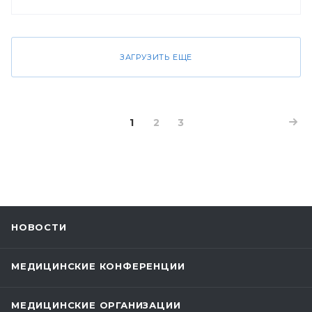
ЗАГРУЗИТЬ ЕЩЕ
1
2
3
НОВОСТИ
МЕДИЦИНСКИЕ КОНФЕРЕНЦИИ
МЕДИЦИНСКИЕ ОРГАНИЗАЦИИ