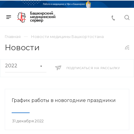
Главная
Новости медицины Башкортостана
Новости
ПОДПИСАТЬСЯ НА РАССЫЛКУ
График работы в новогодние праздники
31 декабря 2022