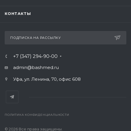
КОНТАКТЫ
ПОДПИСКА НА РАССЫЛКУ
+7 (347) 294-90-00
admin@bashmed.ru
Уфа, ул. Ленина, 70, офис 608
ПОЛИТИКА КОНФИДЕНЦИАЛЬНОСТИ
© 2026 Все права защищены.