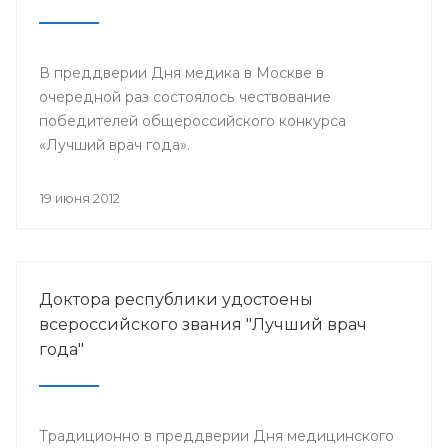
В преддверии Дня медика в Москве в
очередной раз состоялось чествование
победителей общероссийского конкурса
«Лучший врач года».
19 июня 2012
Доктора республики удостоены
всероссийского звания "Лучший врач
года"
Традиционно в преддверии Дня медицинского