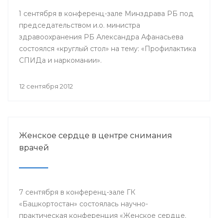
1 сентября в конференц-зале Минздрава РБ под
председательством и.о. министра
здравоохранения РБ Александра Афанасьева
состоялся «круглый стол» на тему: «Профилактика
СПИДа и наркомании».
12 сентября 2012
Женское сердце в центре снимания
врачей
7 сентября в конференц-зале ГК
«Башкортостан» состоялась научно-
практическая конференция «Женское сердце.