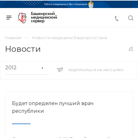
Главная
Новости медицины Башкортостана
Новости
ПОДПИСАТЬСЯ НА РАССЫЛКУ
Будет определен лучший врач
республики