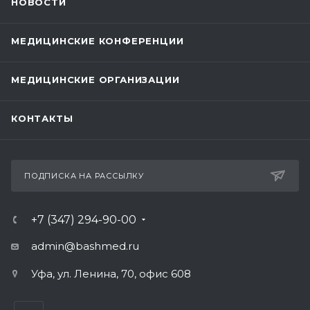
НОВОСТИ
МЕДИЦИНСКИЕ КОНФЕРЕНЦИИ
МЕДИЦИНСКИЕ ОРГАНИЗАЦИИ
КОНТАКТЫ
ПОДПИСКА НА РАССЫЛКУ
+7 (347) 294-90-00
admin@bashmed.ru
Уфа, ул. Ленина, 70, офис 608