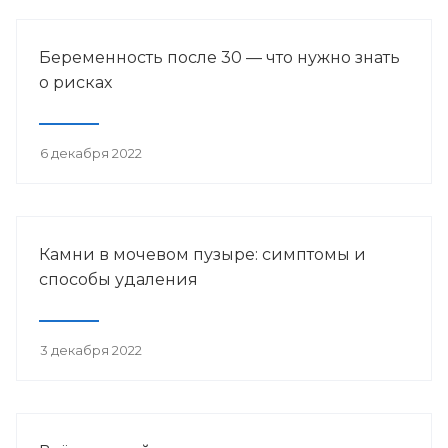
Беременность после 30 — что нужно знать
о рисках
6 декабря 2022
Камни в мочевом пузыре: симптомы и
способы удаления
3 декабря 2022