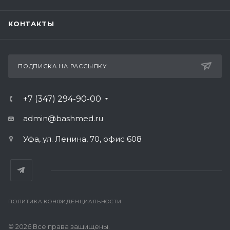
КОНТАКТЫ
ПОДПИСКА НА РАССЫЛКУ
+7 (347) 294-90-00
admin@bashmed.ru
Уфа, ул. Ленина, 70, офис 608
ПОЛИТИКА КОНФИДЕНЦИАЛЬНОСТИ
© 2026 Все права защищены.