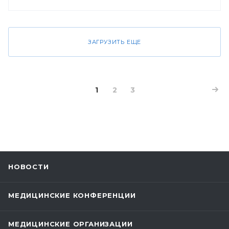
ЗАГРУЗИТЬ ЕЩЕ
1
2
3
НОВОСТИ
МЕДИЦИНСКИЕ КОНФЕРЕНЦИИ
МЕДИЦИНСКИЕ ОРГАНИЗАЦИИ