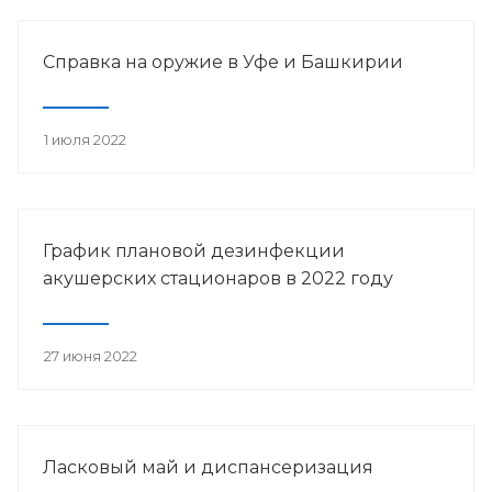
Справка на оружие в Уфе и Башкирии
1 июля 2022
График плановой дезинфекции
акушерских стационаров в 2022 году
27 июня 2022
Ласковый май и диспансеризация