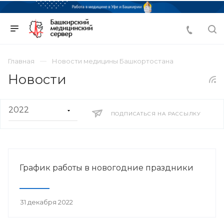
Главная
Новости медицины Башкортостана
Новости
ПОДПИСАТЬСЯ НА РАССЫЛКУ
График работы в новогодние праздники
31 декабря 2022