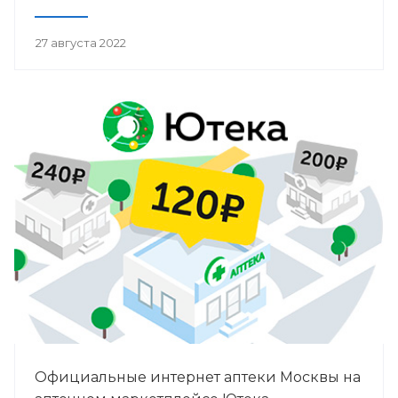
27 августа 2022
Официальные интернет аптеки Москвы на