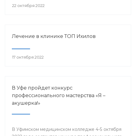
22 октября 2022
Лечение в клинике ТОП Ихилов
17 октября 2022
В Уфе пройдет конкурс
профессионального мастерства «Я –
акушерка!»
В Уфимском медицинском колледже 4-5 октября