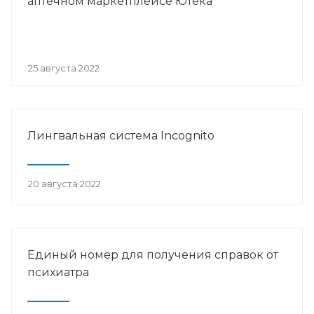
аптечном маркетплейсе Ютека
25 августа 2022
Лингвальная система Incognito
20 августа 2022
Единый номер для получения справок от
психиатра