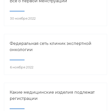
Всё о первой менструации
30 ноября 2022
Федеральная сеть клиник экспертной
онкологии
6 ноября 2022
Какие медицинские изделия подлежат
регистрации