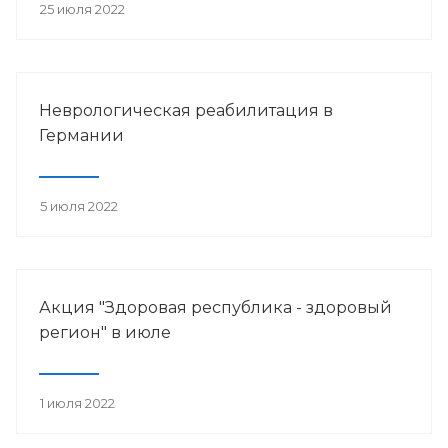
25 июля 2022
Неврологическая реабилитация в
Германии
5 июля 2022
Акция "Здоровая республика - здоровый
регион" в июле
1 июля 2022