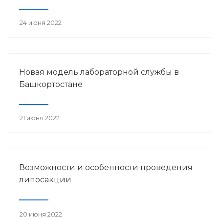
24 июня 2022
Новая модель лабораторной службы в
Башкортостане
21 июня 2022
Возможности и особенности проведения
липосакции
20 июня 2022