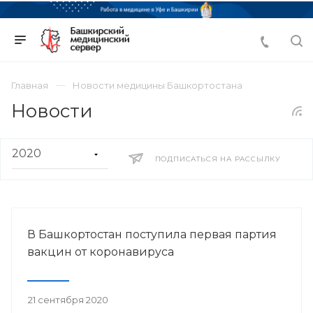
Главная
Новости медицины Башкортостана
Новости
ПОДПИСАТЬСЯ НА РАССЫЛКУ
В Башкортостан поступила первая партия
вакцин от коронавируса
21 сентября 2020