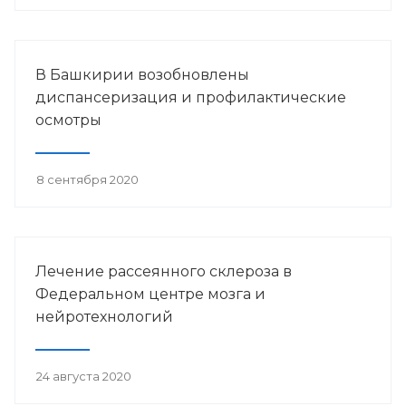
В Башкирии возобновлены
диспансеризация и профилактические
осмотры
8 сентября 2020
Лечение рассеянного склероза в
Федеральном центре мозга и
нейротехнологий
24 августа 2020