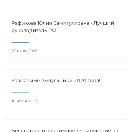
Рафикова Юлия Самигулловна - Лучший
руководитель РФ
23 июля 2020
Уважаемые выпускники 2020 года!
10 июля 2020
Бесплатное и анонимное тестирование на