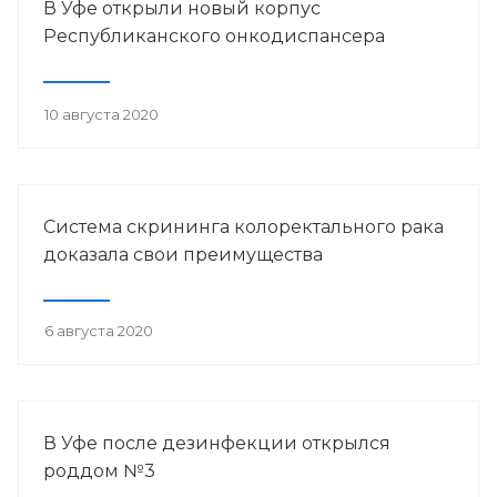
В Уфе открыли новый корпус
Республиканского онкодиспансера
10 августа 2020
Система скрининга колоректального рака
доказала свои преимущества
6 августа 2020
В Уфе после дезинфекции открылся
роддом №3