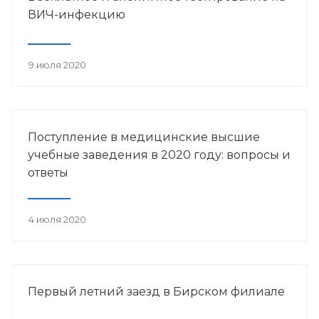
ВИЧ-инфекцию
9 июля 2020
Поступление в медицинские высшие
учебные заведения в 2020 году: вопросы и
ответы
4 июля 2020
Первый летний заезд в Бирском филиале