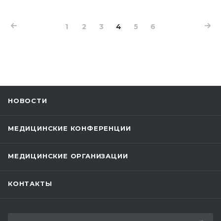
1
2
3
4
5
6
НОВОСТИ
МЕДИЦИНСКИЕ КОНФЕРЕНЦИИ
МЕДИЦИНСКИЕ ОРГАНИЗАЦИИ
КОНТАКТЫ