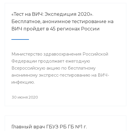
«Тест на ВИЧ: Экспедиция 2020».
Бесплатное, анонимное тестирование на
ВИЧ пройдет в 45 регионах России
Министерство здравоохранения Российской
Федерации продолжает ежегодную
Всероссийскую акцию по бесплатному
анонимному экспресс-тестированию на ВИЧ-
инфекцию.
30 июня 2020
Главный врач ГБУЗ РБ ГБ №1 г.