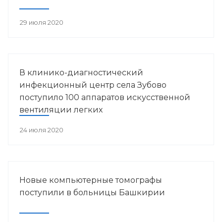
29 июля 2020
В клинико-диагностический
инфекционный центр села Зубово
поступило 100 аппаратов искусственной
вентиляции легких
24 июля 2020
Новые компьютерные томографы
поступили в больницы Башкирии