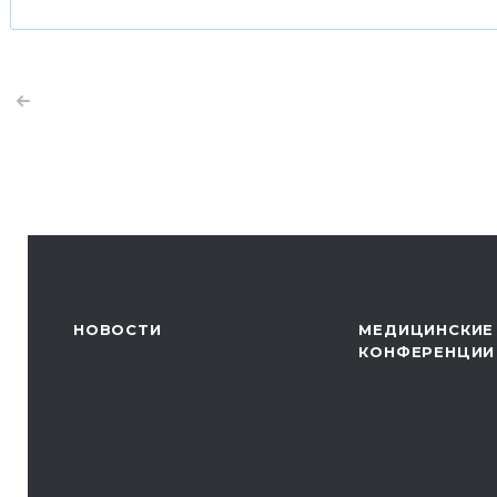
НОВОСТИ
МЕДИЦИНСКИЕ
КОНФЕРЕНЦИИ