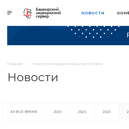
НОВОСТИ
КОН
Главная
Новости медицины Башкортостана
Новости
ЗА ВСЕ ВРЕМЯ
2025
2024
2023