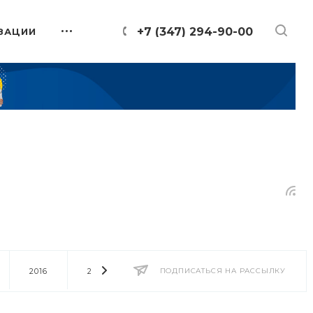
+7 (347) 294-90-00
ЗАЦИИ
2016
2014
2013
ПОДПИСАТЬСЯ НА РАССЫЛКУ
2012
2011