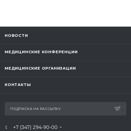
НОВОСТИ
МЕДИЦИНСКИЕ КОНФЕРЕНЦИИ
МЕДИЦИНСКИЕ ОРГАНИЗАЦИИ
КОНТАКТЫ
ПОДПИСКА НА РАССЫЛКУ
+7 (347) 294-90-00