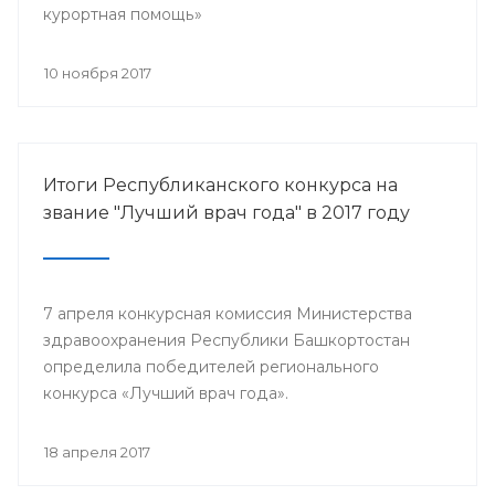
курортная помощь»
10 ноября 2017
Итоги Республиканского конкурса на
звание "Лучший врач года" в 2017 году
7 апреля конкурсная комиссия Министерства
здравоохранения Республики Башкортостан
определила победителей регионального
конкурса «Лучший врач года».
18 апреля 2017