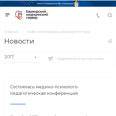
Главная
Новости медицины Башкортостана
Новости
ПОДПИСАТЬСЯ НА РАССЫЛКУ
Состоялась медико-психолого-
педагогическая конференция